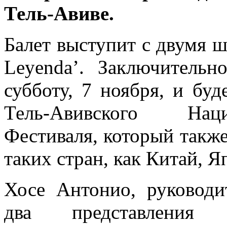
Тель-Авиве.
Балет выступит с двумя шоу
Leyenda’. Заключительн
субботу, 7 ноября, и бу
Тель-Авивского Наци
Фестиваля, который также
таких стран, как Китай, 
Хосе Антонио, руководи
два представления