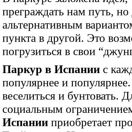
преграждать нам путь, н
альтернативным варианто
пункта в другой. Это воз
погрузиться в свои “джунг
Паркур в Испании
с каж
популярнее и популярнее
веселиться и бунтовать. Д
социальным ограничением
Испании
приобретает про