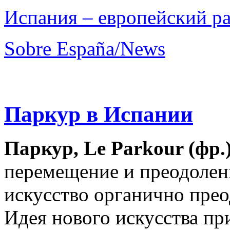
Испания – европейский р
Sobre España/News
Паркур в Испании
Паркур, Le Parkour (фр.)
перемещение и преодолен
искусство органично прео
Идея нового искусства п