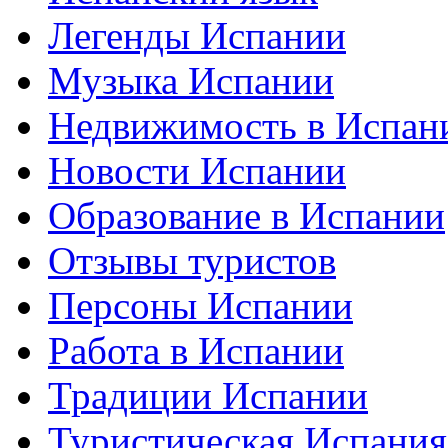
Легенды Испании
Музыка Испании
Недвижимость в Испан
Новости Испании
Образование в Испании
Отзывы туристов
Персоны Испании
Работа в Испании
Традиции Испании
Туристическая Испания