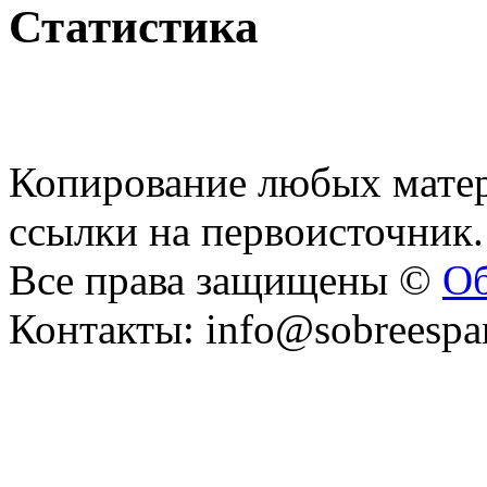
Статистика
Копирование любых матер
ссылки на первоисточник.
Все права защищены ©
Об
Контакты: info@sobreespa