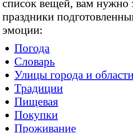
список вещей, вам нужно 
праздники подготовленны
эмоции:
Погода
Словарь
Улицы города и област
Традиции
Пищевая
Покупки
Проживание