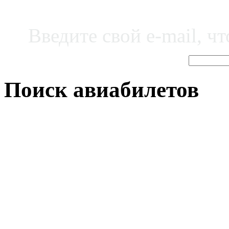
Введите свой e-mail, ч
Поиск авиабилетов