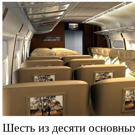
Шесть из десяти основны