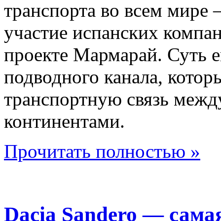
транспорта во всем мире –
участие испанских компан
проекте Мармарай. Суть е
подводного канала, котор
транспортную связь межд
континентами.
Прочитать полностью »
Dacia Sandero — сама