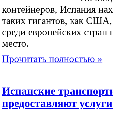
контейнеров, Испания нах
таких гигантов, как США,
среди европейских стран 
место.
Прочитать полностью »
Испанские транспорт
предоставляют услуги