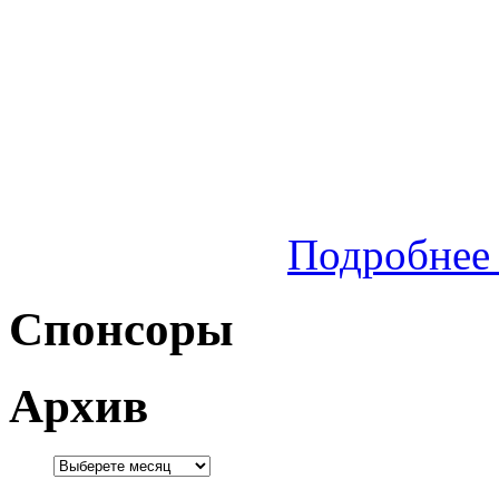
Подробнее 
Спонсоры
Архив