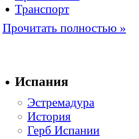
Транспорт
Прочитать полностью »
Испания
Эстремадура
История
Герб Испании