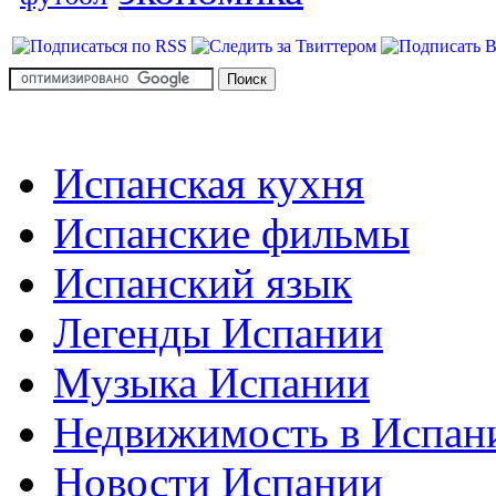
Испанская кухня
Испанские фильмы
Испанский язык
Легенды Испании
Музыка Испании
Недвижимость в Испан
Новости Испании