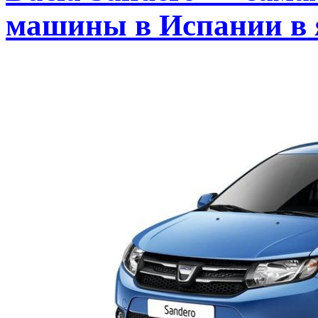
машины в Испании в 