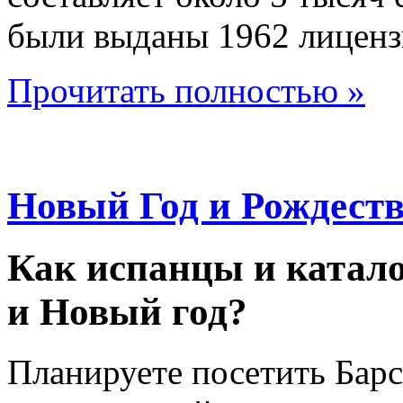
были выданы 1962 лиценз
Прочитать полностью »
Новый Год и Рождеств
Как иcпанцы и катал
и Новый год?
Планируете посетить Барс