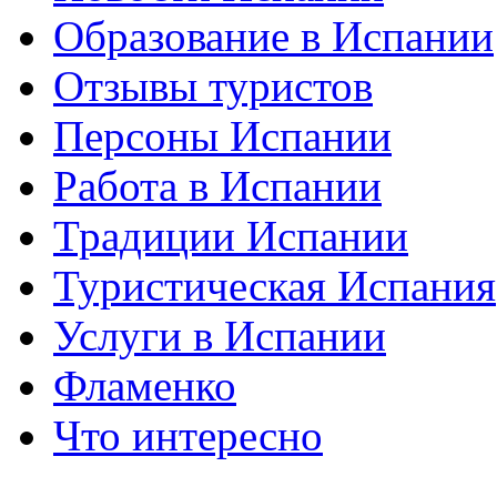
Образование в Испании
Отзывы туристов
Персоны Испании
Работа в Испании
Традиции Испании
Туристическая Испания
Услуги в Испании
Фламенко
Что интересно