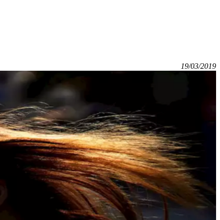
19/03/2019