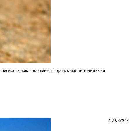
зопасность, как сообщается городскими источниками.
27/07/2017