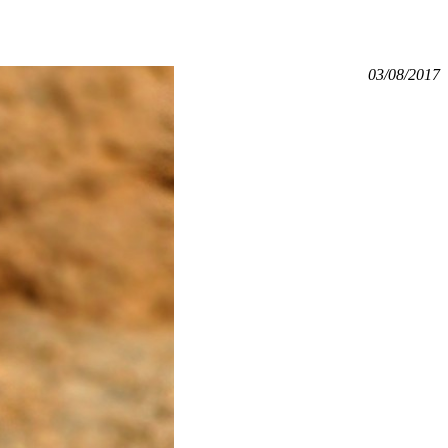
03/08/2017