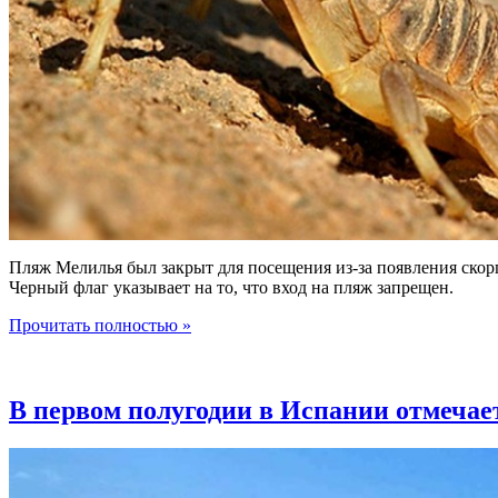
Пляж Мелилья был закрыт для посещения из-за появления скорп
Черный флаг указывает на то, что вход на пляж запрещен.
Прочитать полностью »
В первом полугодии в Испании отмечает