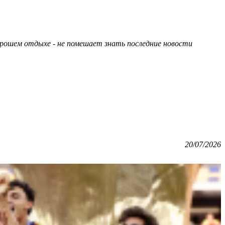
орошем отдыхе - не помешает знать последние новости
20/07/2026