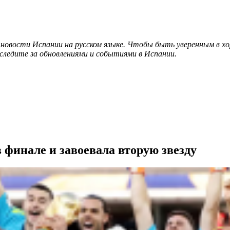
 новости Испании на русском языке. Чтобы быть уверенным в х
следите за обновлениями и событиями в Испании.
 финале и завоевала вторую звезду