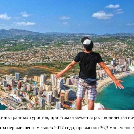
 иностранных туристов, при этом отмечается рост количества но
а первые шесть месяцев 2017 года, превысило 36,3 млн. человек