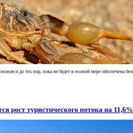
ионов и до тех пор, пока не будет в полной мере обеспечена бе
ся рост туристического потока на 11,6%