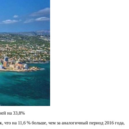
чей на 33,8%
, что на 11,6 % больше, чем за аналогичный период 2016 года,