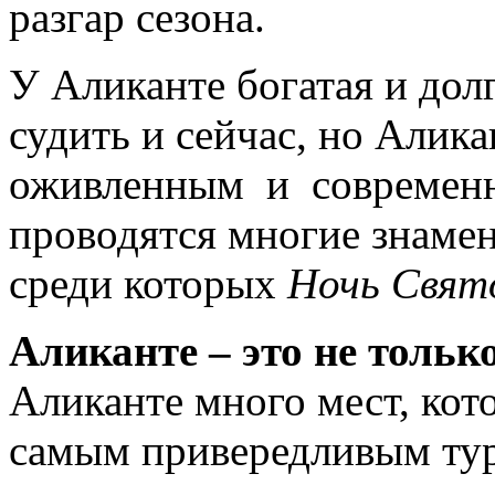
разгар сезона.
У Аликанте богатая и дол
судить и сейчас, но Алика
оживленным и современн
проводятся многие знаме
среди которых
Ночь Свято
Аликанте – это не только
Аликанте много мест, кот
самым привередливым тур