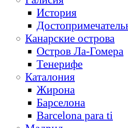
История
Достопримечатель
Канарские острова
Остров Ла-Гомера
Тенерифе
Каталония
Жирона
Барселона
Barcelona para ti