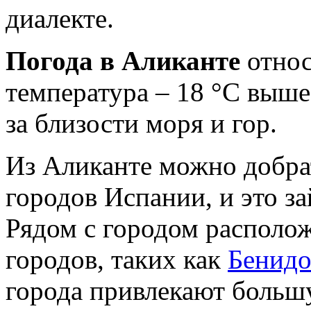
диалекте.
Погода в Аликанте
относ
температура – 18 °С выше
за близости моря и гор.
Из Аликанте можно добра
городов Испании, и это за
Рядом с городом располо
городов, таких как
Бенид
города привлекают больш