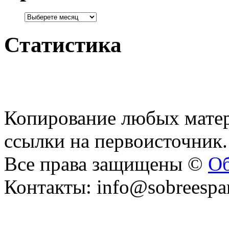
Статистика
Копирование любых матер
ссылки на первоисточник.
Все права защищены ©
Об
Контакты: info@sobreespa