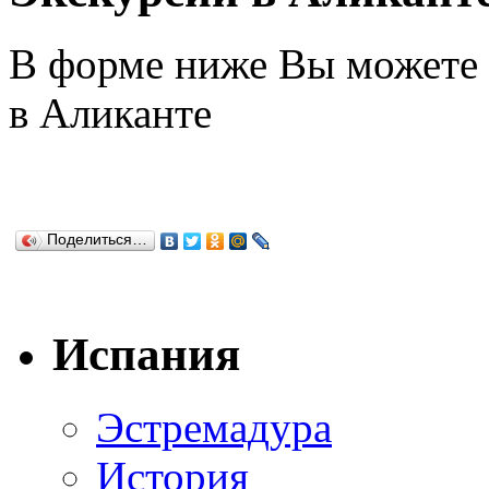
В форме ниже Вы можете
в Аликанте
Поделиться…
Испания
Эстремадура
История