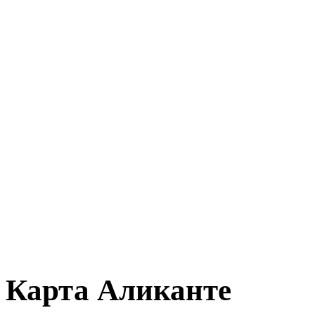
Карта Аликанте