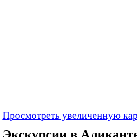
Просмотреть увеличенную ка
Экскурсии в Аликант