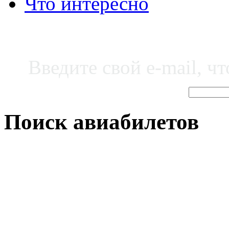
Что интересно
Введите свой e-mail, ч
Поиск авиабилетов