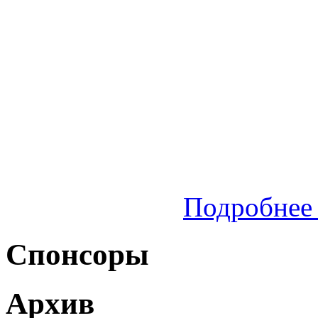
Подробнее 
Спонсоры
Архив