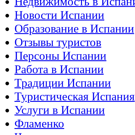
Недвижимость в Испан
Новости Испании
Образование в Испании
Отзывы туристов
Персоны Испании
Работа в Испании
Традиции Испании
Туристическая Испания
Услуги в Испании
Фламенко