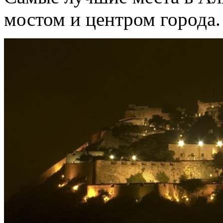
мостом и центром города.