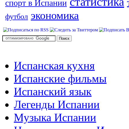
статистика
спорт в Испании
экономика
футбол
Испанская кухня
Испанские фильмы
Испанский язык
Легенды Испании
Музыка Испании