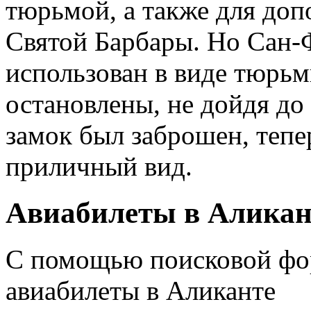
тюрьмой, а также для до
Святой Барбары. Но Сан-
использован в виде тюрь
остановлены, не дойдя до
замок был заброшен, тепе
приличный вид.
Авиабилеты в Аликан
С помощью поисковой фо
авиабилеты в Аликанте