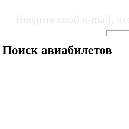
Введите свой e-mail, ч
Поиск авиабилетов