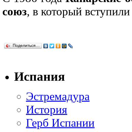
союз
, в который вступили
Поделиться…
Испания
Эстремадура
История
Герб Испании