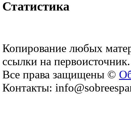
Статистика
Копирование любых матер
ссылки на первоисточник.
Все права защищены ©
Об
Контакты: info@sobreespa