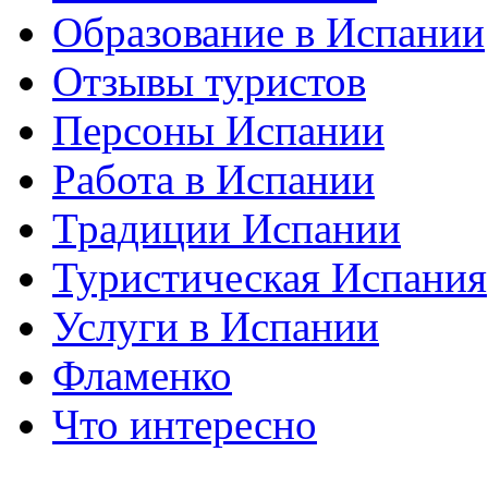
Образование в Испании
Отзывы туристов
Персоны Испании
Работа в Испании
Традиции Испании
Туристическая Испания
Услуги в Испании
Фламенко
Что интересно