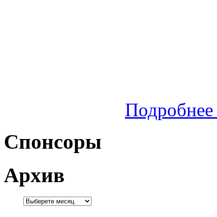
Подробнее 
Спонсоры
Архив