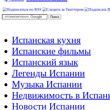
Испанская кухня
Испанские фильмы
Испанский язык
Легенды Испании
Музыка Испании
Недвижимость в Испан
Новости Испании