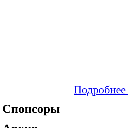
Подробнее 
Спонсоры