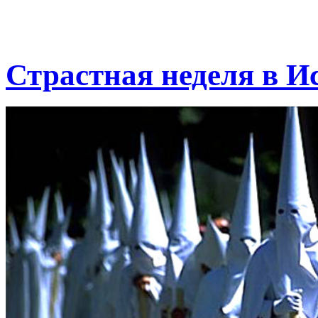
Страстная неделя в И