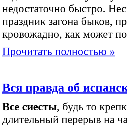
недостаточно быстро. Нес
праздник загона быков, пр
кровожадно, как может по
Прочитать полностью »
Вся правда об испанс
Все сиесты
, будь то креп
длительный перерыв на ч