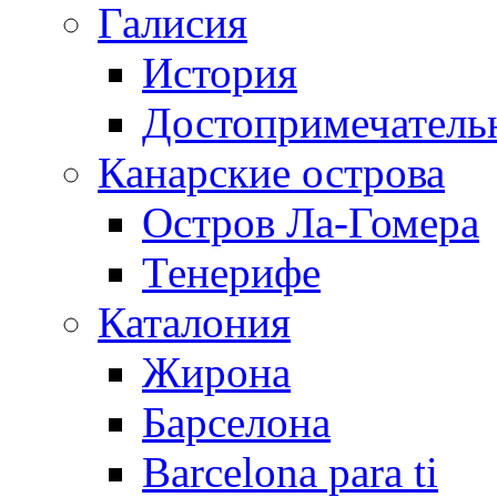
Галисия
История
Достопримечатель
Канарские острова
Остров Ла-Гомера
Тенерифе
Каталония
Жирона
Барселона
Barcelona para ti