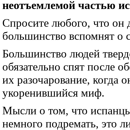
неотъемлемой частью ис
Спросите любого, что он
большинство вспомнят о с
Большинство людей тверд
обязательно спят после о
их разочарование, когда о
укоренившийся миф.
Мысли о том, что испанцы
немного подремать, это л