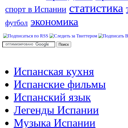
статистика
спорт в Испании
экономика
футбол
Испанская кухня
Испанские фильмы
Испанский язык
Легенды Испании
Музыка Испании