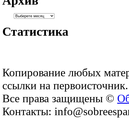
Архив
Статистика
Копирование любых матер
ссылки на первоисточник.
Все права защищены ©
Об
Контакты: info@sobreespa