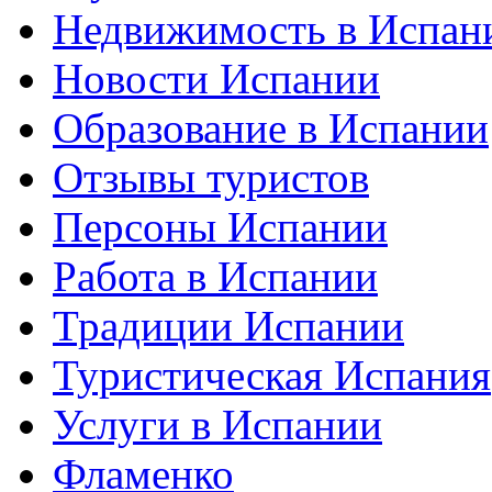
Недвижимость в Испан
Новости Испании
Образование в Испании
Отзывы туристов
Персоны Испании
Работа в Испании
Традиции Испании
Туристическая Испания
Услуги в Испании
Фламенко