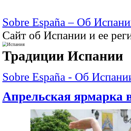
Sobre España – Об Испан
Сайт об Испании и ее рег
Традиции Испании
Sobre España - Об Испани
Апрельская ярмарка 