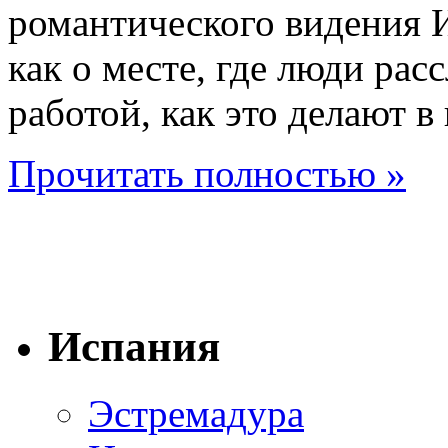
романтического видения 
как о месте, где люди расс
работой, как это делают в
Прочитать полностью »
Испания
Эстремадура