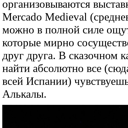
организовываются выставк
Mercado Medieval (средне
можно в полной силе ощут
которые мирно сосуществ
друг друга. В сказочном 
найти абсолютно все (сюд
всей Испании) чувствуеш
Алькалы.