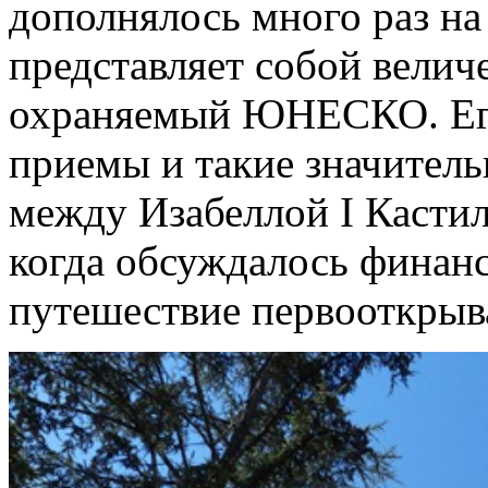
дополнялось много раз на
представляет собой велич
охраняемый ЮНЕСКО. Его
приемы и такие значитель
между Изабеллой I Кастил
когда обсуждалось финан
путешествие первооткрыв