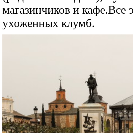
магазинчиков и кафе.Все 
ухоженных клумб.