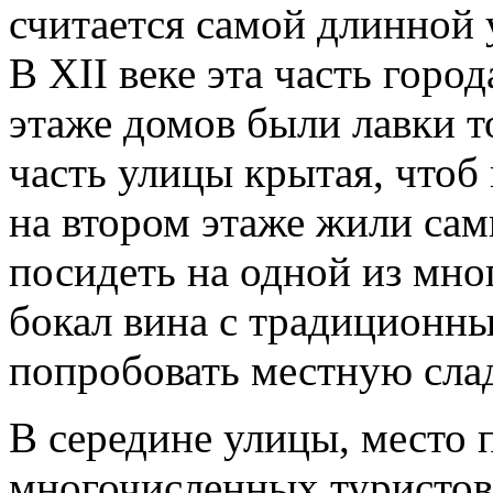
считается самой длинной 
В XII веке эта часть горо
этаже домов были лавки т
часть улицы крытая, чтоб 
на втором этаже жили сам
посидеть на одной из мно
бокал вина с традиционны
попробовать местную слад
В середине улицы, место 
многочисленных туристов