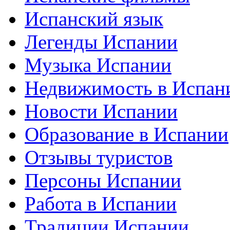
Испанский язык
Легенды Испании
Музыка Испании
Недвижимость в Испан
Новости Испании
Образование в Испании
Отзывы туристов
Персоны Испании
Работа в Испании
Традиции Испании