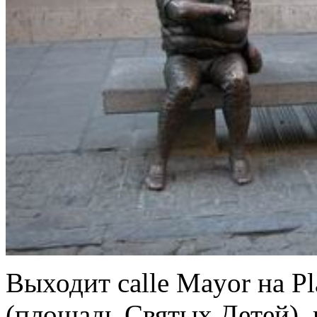
Выходит calle Mayor на Pla
(площадь Святых Детей), 