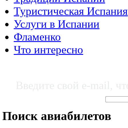
Туристическая Испания
Услуги в Испании
Фламенко
Что интересно
Введите свой e-mail, ч
Поиск авиабилетов