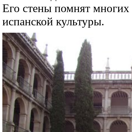
Его стены помнят многих
испанской культуры.