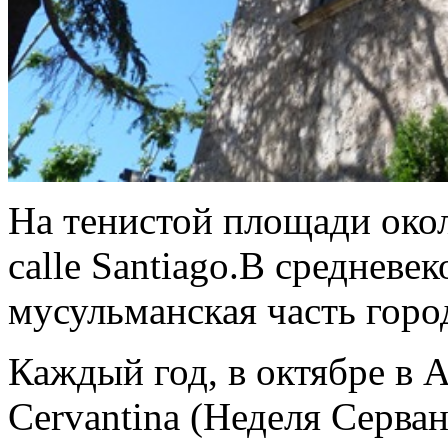
На тенистой площади окол
calle Santiago.В средневек
мусульманская часть горо
Каждый год, в октябре в 
Cervantina (Неделя Серван