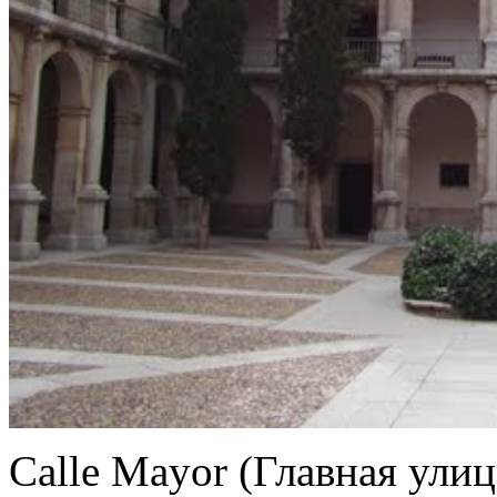
Calle Mayor (Главная улиц