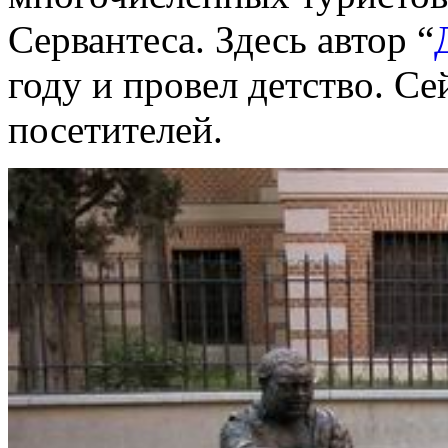
Сервантеса. Здесь автор “
году и провел детство. Се
посетителей.