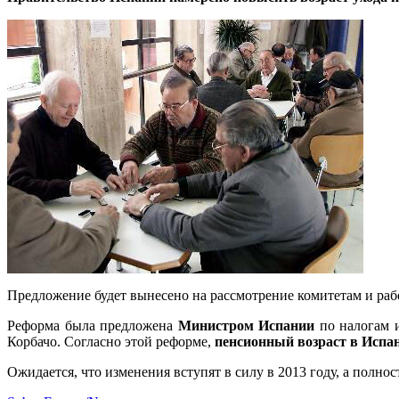
Предложение будет вынесено на рассмотрение комитетам и раб
Реформа была предложена
Министром Испании
по налогам и
Корбачо. Согласно этой реформе,
пенсионный возраст в Испа
Ожидается, что изменения вступят в силу в 2013 году, а полнос