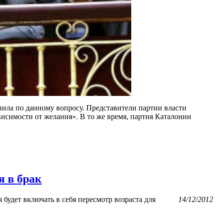
пила по данному вопросу. Представители партии власти
исимости от желания». В то же время, партия Каталонии
я в брак
будет включать в себя пересмотр возраста для
14/12/2012