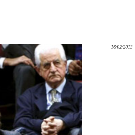
16/02/2013