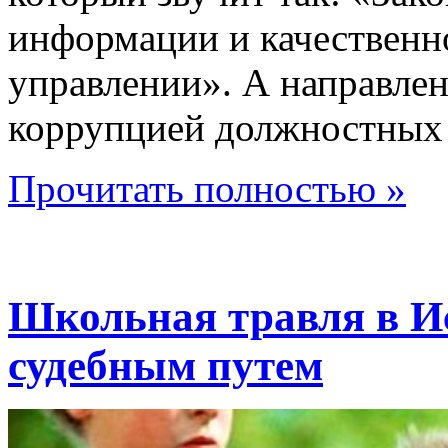
информации и качествен
управлении». А направлен 
коррупцией должностных 
Прочитать полностью »
Школьная травля в И
судебным путем