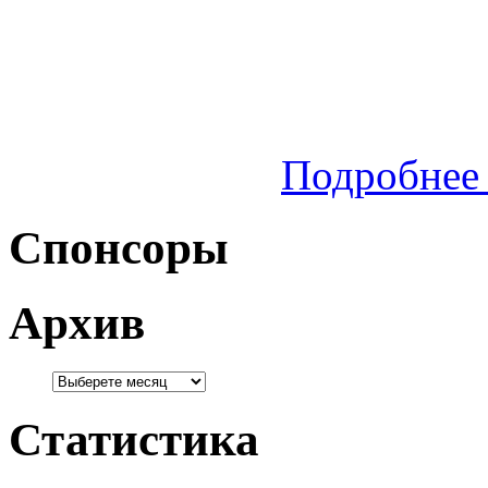
Подробнее 
Спонсоры
Архив
Статистика