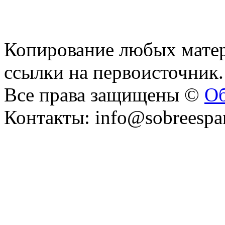
Копирование любых матер
ссылки на первоисточник.
Все права защищены ©
Об
Контакты: info@sobreespa