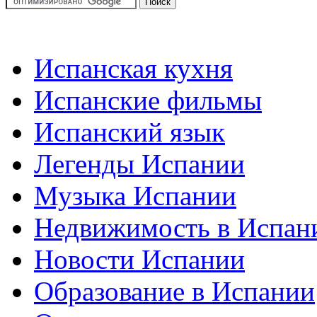
Испанская кухня
Испанские фильмы
Испанский язык
Легенды Испании
Музыка Испании
Недвижимость в Испан
Новости Испании
Образование в Испании