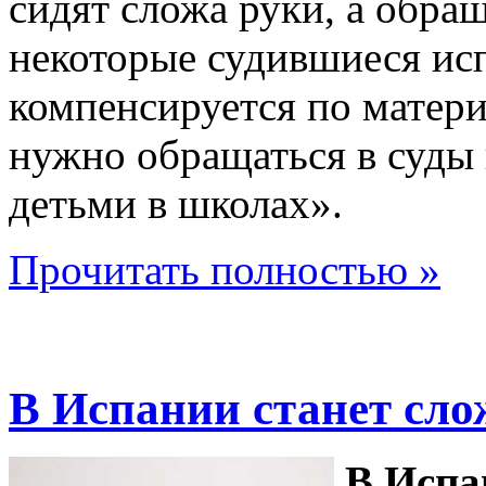
сидят сложа руки, а обра
некоторые судившиеся исп
компенсируется по матери
нужно обращаться в суды 
детьми в школах».
Прочитать полностью »
В Испании станет сло
В Испа