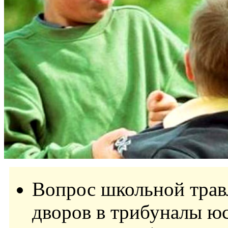
Вопрос школьной трав
дворов в трибуналы ю