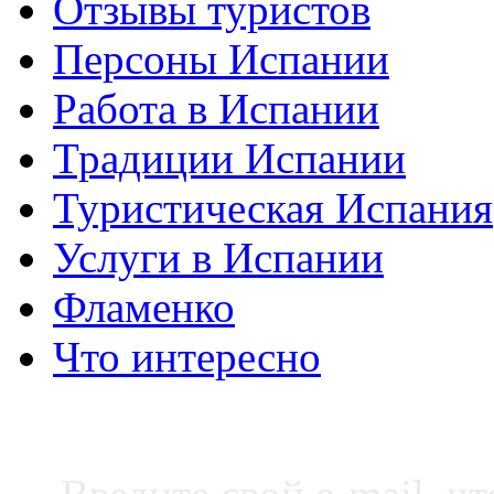
Отзывы туристов
Персоны Испании
Работа в Испании
Традиции Испании
Туристическая Испания
Услуги в Испании
Фламенко
Что интересно