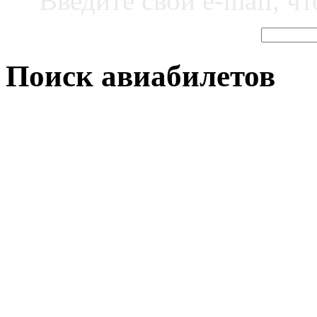
Введите свой e-mail, ч
Поиск авиабилетов