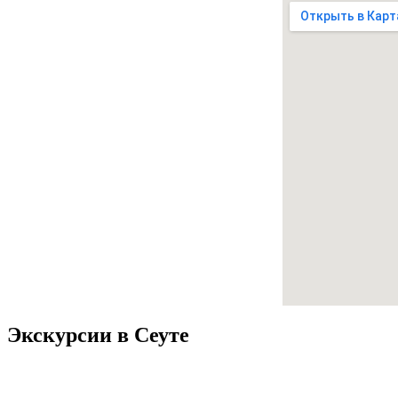
Экскурсии в Сеуте