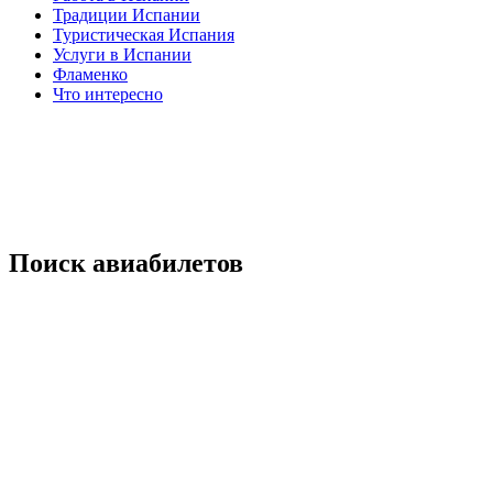
Традиции Испании
Туристическая Испания
Услуги в Испании
Фламенко
Что интересно
Поиск авиабилетов