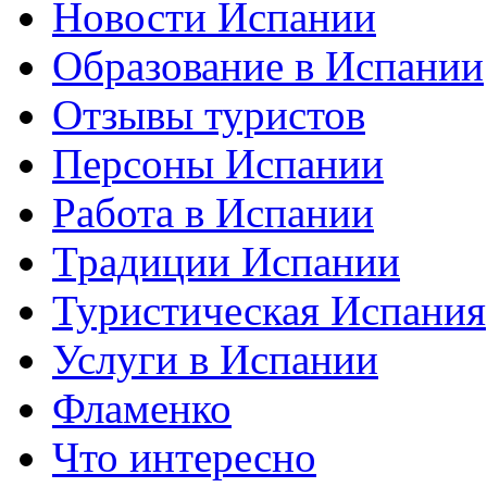
Новости Испании
Образование в Испании
Отзывы туристов
Персоны Испании
Работа в Испании
Традиции Испании
Туристическая Испания
Услуги в Испании
Фламенко
Что интересно