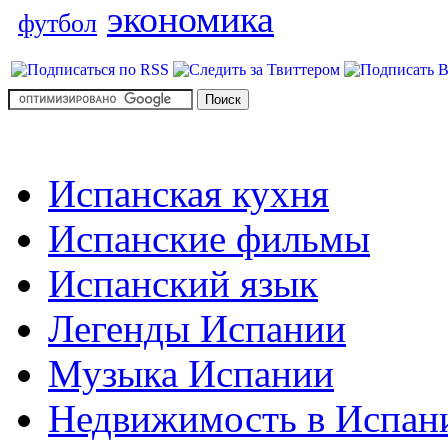
экономика
футбол
Испанская кухня
Испанские фильмы
Испанский язык
Легенды Испании
Музыка Испании
Недвижимость в Испан