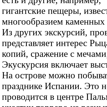
гигантские пещеры, извес
многообразием каменных 
Из других экскурсий, пр
представляет интерес Рыц
копий, сражение с мечами,
Экускурсия включает выс
На острове можно побыва
празднике Испании. Это н
проводится в центре Пал