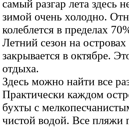
самый разгар лета здесь н
зимой очень холодно. Отн
колеблется в пределах 70%
Летний сезон на островах 
закрывается в октябре. Эт
отдыха.
Здесь можно найти все ра
Практически каждом остр
бухты с мелкопесчанисты
чистой водой. Все пляжи 