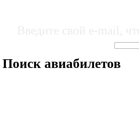
Введите свой e-mail, ч
Поиск авиабилетов