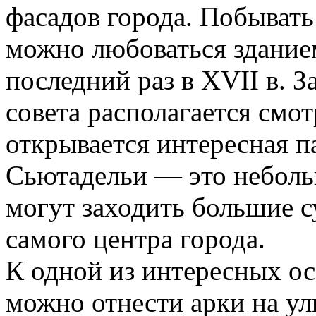
фасадов города. Побывать
можно любоваться здание
последний раз в XVII в. 
совета располагается смо
открывается интересная п
Сьютадельи — это небольш
могут заходить большие с
самого центра города.
К одной из интересных о
можно отнести арки на у