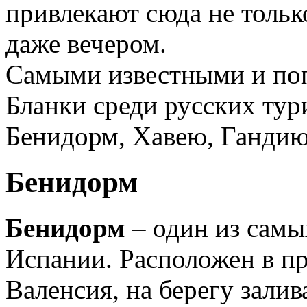
привлекают сюда не тольк
даже вечером.
Самыми известными и по
Бланки среди русских тур
Бенидорм, Хавею, Гандию
Бенидорм
Бенидорм
– один из самы
Испании. Расположен в п
Валенсия, на берегу зали