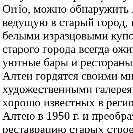
Orrio, можно обнаружить 
ведущую в старый город, 
белыми изразцовыми купо
старого города всегда ожи
уютные бары и рестораны 
Алтеи гордятся своими м
художественными галерея
хорошо известных в регио
Алтею в 1950 г. и преобра
реставрацию старых стро