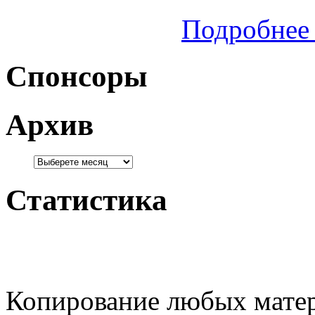
Подробнее 
Спонсоры
Архив
Статистика
Копирование любых матер