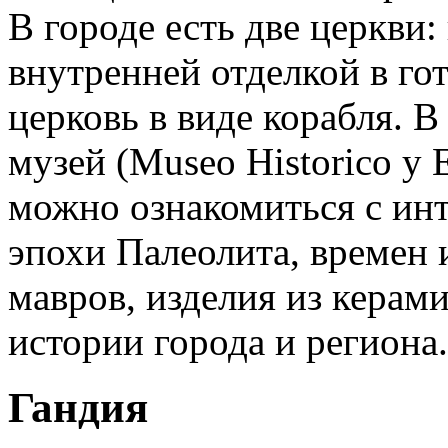
В городе есть две церкви:
внутренней отделкой в го
церковь в виде корабля. 
музей (Museo Historico у Et
можно ознакомиться с ин
эпохи Палеолита, времен 
мавров, изделия из керам
истории города и региона.
Гандия