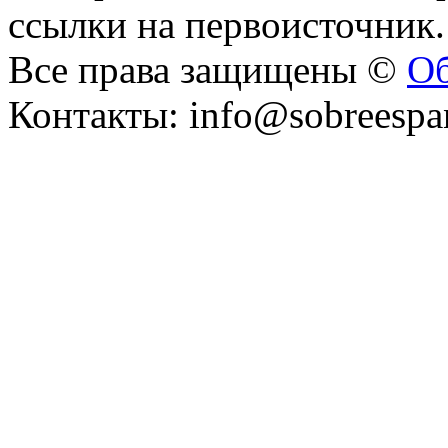
ссылки на первоисточник.
Все права защищены ©
Об
Контакты: info@sobreespa