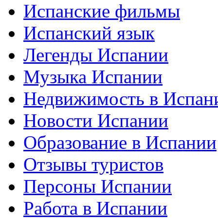
Испанские фильмы
Испанский язык
Легенды Испании
Музыка Испании
Недвижимость в Испан
Новости Испании
Образование в Испании
Отзывы туристов
Персоны Испании
Работа в Испании