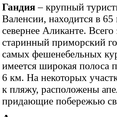
Гандия
– крупный турист
Валенсии, находится в 65
севернее Аликанте. Всего 
старинный приморский гор
самых фешенебельных кур
имеется широкая полоса 
6 км. На некоторых участ
к пляжу, расположены ап
придающие побережью св