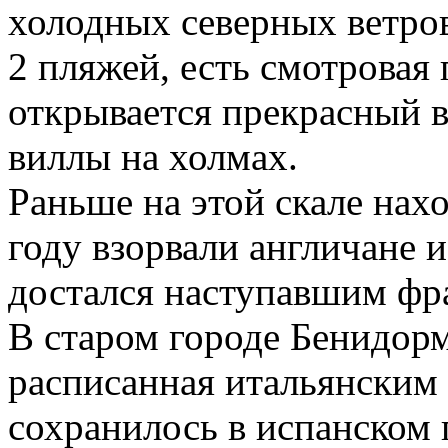
холодных северных ветров
2 пляжей, есть смотровая 
открывается прекрасный в
виллы на холмах.
Раньше на этой скале нах
году взорвали англичане 
достался наступавшим фр
В старом городе Бенидорм
расписанная итальянским
сохранилось в испанском