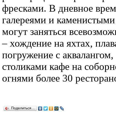
фресками. В дневное врем
галереями и каменистыми
могут заняться всевозмо
– хождение на яхтах, пла
погружение с аквалангом
столиками кафе на собор
огнями более 30 ресторано
Поделиться…