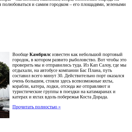
и полюбоваться и самим городком – его площадями, зелеными
Вообще
Камбрилс
известен как небольшой портовый
городок, в котором развито рыболовство. Вот чтобы это
проверить мы и отправились туда. Из Кап Салоу, где мы
отдыхали, на автобусе компании Бас Плана, путь
составил всего минут 30. Действительно порт оказался
очень большим, стояли здесь всевозможные яхты,
корабли, катера, лодки, отсюда же отправляют и
туристические группы в поездки на катамаранах и
катерах и яхтах вдоль побережья Коста Дорада.
Прочитать полностью »