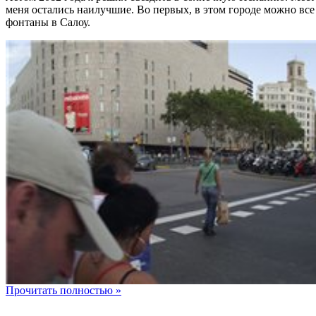
меня остались наилучшие. Во первых, в этом городе можно все
фонтаны в Салоу.
Прочитать полностью »