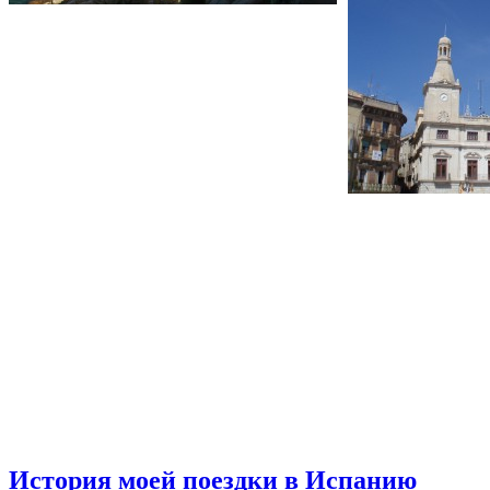
История моей поездки в Испанию