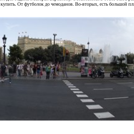
 купить. От футболок до чемоданов. Во-вторых, есть большой пл