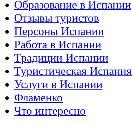
Образование в Испании
Отзывы туристов
Персоны Испании
Работа в Испании
Традиции Испании
Туристическая Испания
Услуги в Испании
Фламенко
Что интересно