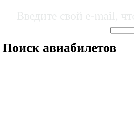
Введите свой e-mail, ч
Поиск авиабилетов