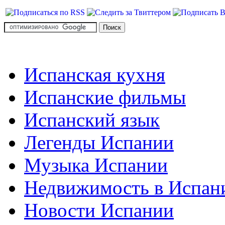
Испанская кухня
Испанские фильмы
Испанский язык
Легенды Испании
Музыка Испании
Недвижимость в Испан
Новости Испании