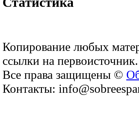
Статистика
Копирование любых матер
ссылки на первоисточник.
Все права защищены ©
Об
Контакты: info@sobreespa