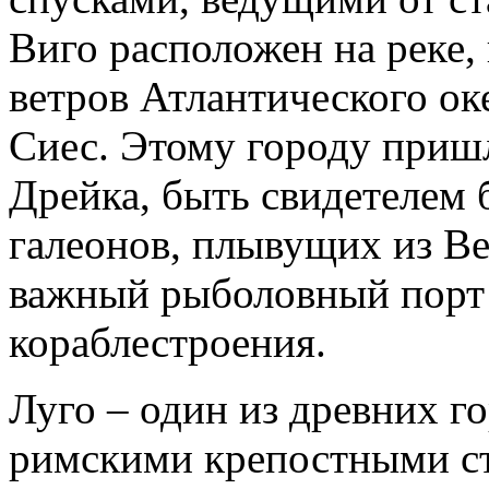
Виго расположен на реке,
ветров Атлантического о
Сиес. Этому городу приш
Дрейка, быть свидетелем 
галеонов, плывущих из В
важный рыболовный порт 
кораблестроения.
Луго – один из древних г
римскими крепостными с