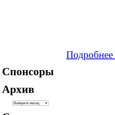
Подробнее 
Спонсоры
Архив