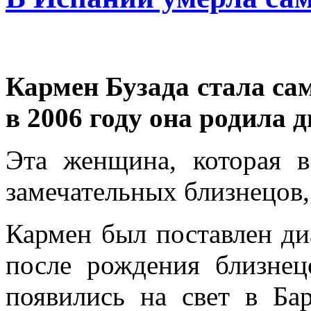
Кармен Бузада стала са
в 2006 году она родила 
Эта женщина, которая 
замечательных близнецов,
Кармен был поставлен диа
после рождения близнец
появились на свет в Ба