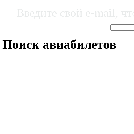
Введите свой e-mail, ч
Поиск авиабилетов