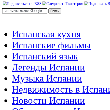
Испанская кухня
Испанские фильмы
Испанский язык
Легенды Испании
Музыка Испании
Недвижимость в Испан
Новости Испании