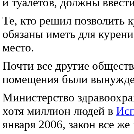
и туалетов, должны ввести
Те, кто решил позволить к
обязаны иметь для курени
место.
Почти все другие общест
помещения были вынужден
Министерство здравоохран
хотя миллион людей в
Ис
января 2006, закон все же