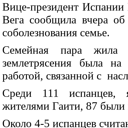
Вице-президент Испании 
Вега сообщила вчера об
соболезнования семье.
Семейная пара жила
землетрясения была на
работой, связанной с нас
Среди 111 испанцев, 
жителями Гаити, 87 были
Около 4-5 испанцев счит