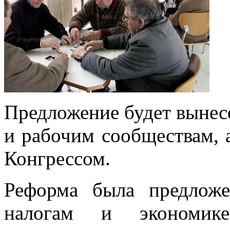
Предложение будет вынес
и рабочим сообществам, 
Конгрессом.
Реформа была предлож
налогам и экономик