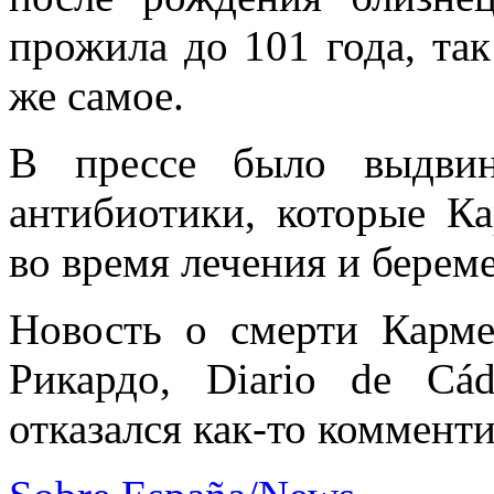
прожила до 101 года, так
же самое.
В прессе было выдвин
антибиотики, которые К
во время лечения и береме
Новость о смерти Карм
Рикардо, Diario de Cá
отказался как-то коммент