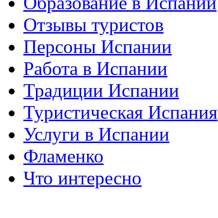
Образование в Испании
Отзывы туристов
Персоны Испании
Работа в Испании
Традиции Испании
Туристическая Испания
Услуги в Испании
Фламенко
Что интересно