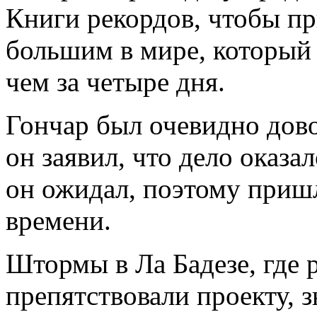
Книги рекордов, чтобы п
большим в мире, который 
чем за четыре дня.
Гончар был очевидно дово
он заявил, что дело оказа
он ожидал, поэтому приш
времени.
Штормы в Ла Бадезе, где 
препятствовали проекту, 