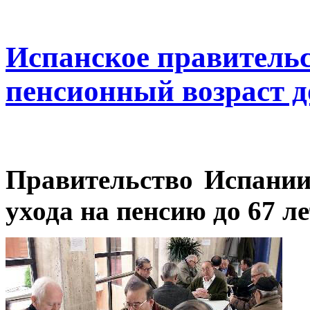
Испанское правитель
пенсионный возраст д
Правительство Испании
ухода на пенсию до 67 ле