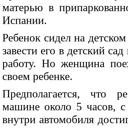
матерью в припаркованн
Испании.
Ребенок сидел на детском
завести его в детский сад
работу. Но женщина поех
своем ребенке.
Предполагается, что 
машине около 5 часов, с
внутри автомобиля достиг