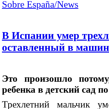
Sobre España/News
В Испании умер трехл
оставленный в машин
Это произошло потому
ребенка в детский сад по
Трехлетний мальчик ум