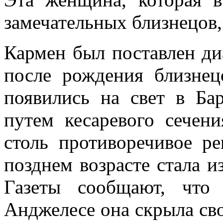
замечательных близнецов,
Кармен был поставлен диа
после рождения близнец
появились на свет в Ба
путем кесаревого сечен
столь противоречивое р
позднем возрасте стала и
Газеты сообщают, что
Анджелесе она скрыла сво