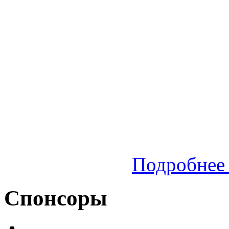
Подробнее 
Спонсоры