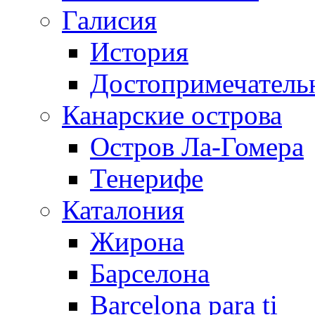
Галисия
История
Достопримечатель
Канарские острова
Остров Ла-Гомера
Тенерифе
Каталония
Жирона
Барселона
Barcelona para ti