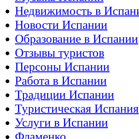
Недвижимость в Испан
Новости Испании
Образование в Испании
Отзывы туристов
Персоны Испании
Работа в Испании
Традиции Испании
Туристическая Испания
Услуги в Испании
Фламенко