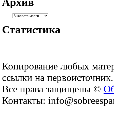
Архив
Статистика
Копирование любых матер
ссылки на первоисточник.
Все права защищены ©
Об
Контакты: info@sobreespa