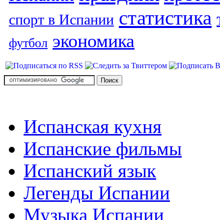
статистика
спорт в Испании
экономика
футбол
Испанская кухня
Испанские фильмы
Испанский язык
Легенды Испании
Музыка Испании