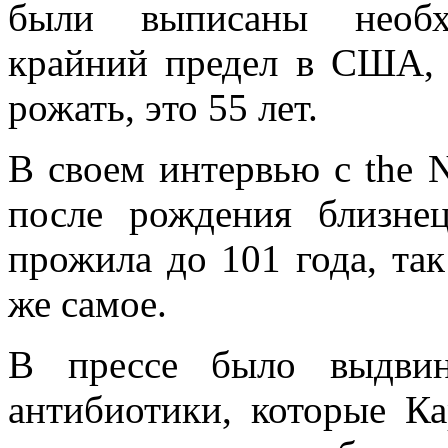
были выписаны необх
крайний предел в США, 
рожать, это 55 лет.
В своем интервью с the N
после рождения близнец
прожила до 101 года, так
же самое.
В прессе было выдвин
антибиотики, которые К