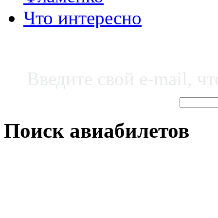
Что интересно
Введите свой e-mail, ч
Поиск авиабилетов