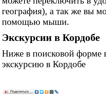
можете переключить в удо
география), а так же вы м
помощью мыши.
Экскурсии в Кордобе
Ниже в поисковой форме
экскурсию в Кордобе
Поделиться…