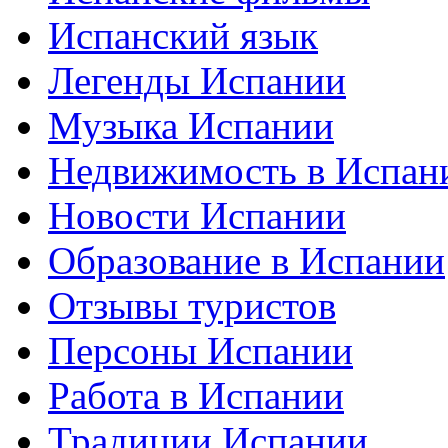
Испанский язык
Легенды Испании
Музыка Испании
Недвижимость в Испан
Новости Испании
Образование в Испании
Отзывы туристов
Персоны Испании
Работа в Испании
Традиции Испании