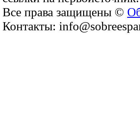
Все права защищены ©
Об
Контакты: info@sobreespa