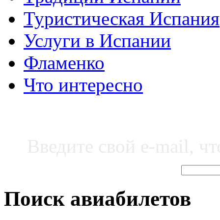
Туристическая Испания
Услуги в Испании
Фламенко
Что интересно
Введите свой e-mail, ч
Поиск авиабилетов