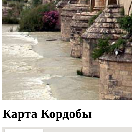
Карта Кордобы