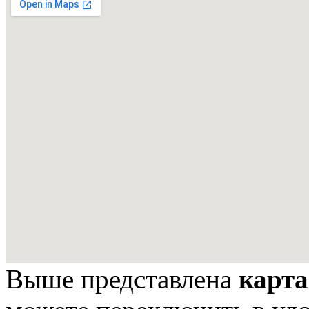
Выше представлена
карт