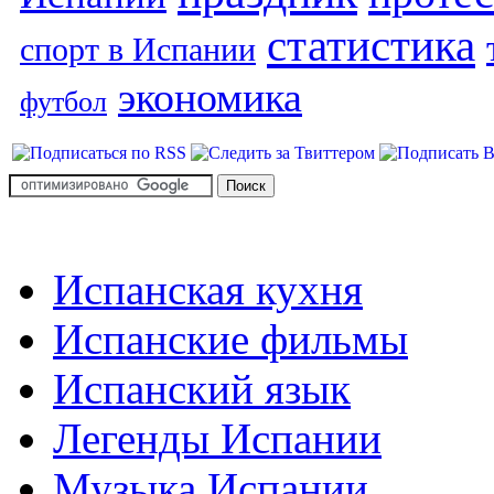
статистика
спорт в Испании
экономика
футбол
Испанская кухня
Испанские фильмы
Испанский язык
Легенды Испании
Музыка Испании