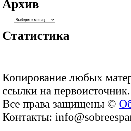
Архив
Статистика
Копирование любых матер
ссылки на первоисточник.
Все права защищены ©
Об
Контакты: info@sobreespa