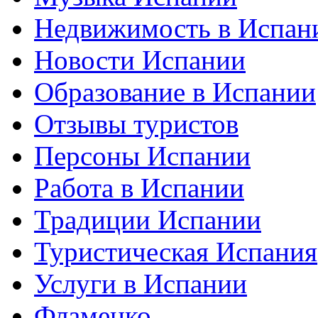
Недвижимость в Испан
Новости Испании
Образование в Испании
Отзывы туристов
Персоны Испании
Работа в Испании
Традиции Испании
Туристическая Испания
Услуги в Испании
Фламенко