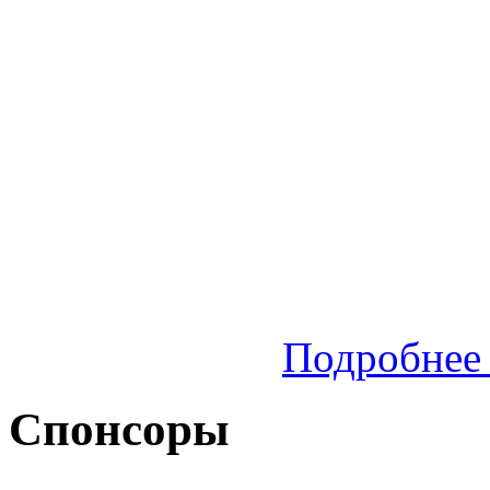
Подробнее 
Спонсоры