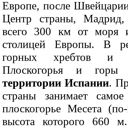
Европе, после Швейцарии.
Центр страны, Мадрид, 
всего 300 км от моря 
столицей Европы. В р
горных хребтов и вы
Плоскогорья и горы 
территории Испании
. П
страны занимает само
плоскогорье Месета (по
высота которого 660 м