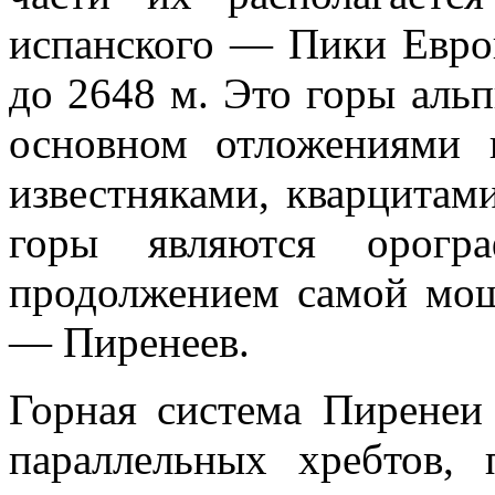
испанского — Пики Европ
до 2648 м. Это горы аль
основном отложениями 
известняками, кварцитам
горы являются орогра
продолжением самой мо
— Пиренеев.
Горная система Пиренеи 
параллельных хребтов,