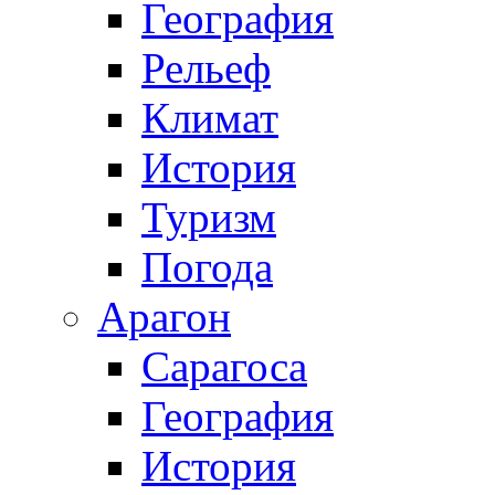
География
Рельеф
Климат
История
Туризм
Погода
Арагон
Сарагоса
География
История