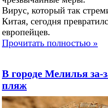
Вирус, который так стрем
Китая, сегодня превратил
европейцев.
Прочитать полностью »
В городе Мелилья за-
пляж