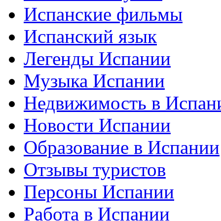
Испанские фильмы
Испанский язык
Легенды Испании
Музыка Испании
Недвижимость в Испан
Новости Испании
Образование в Испании
Отзывы туристов
Персоны Испании
Работа в Испании