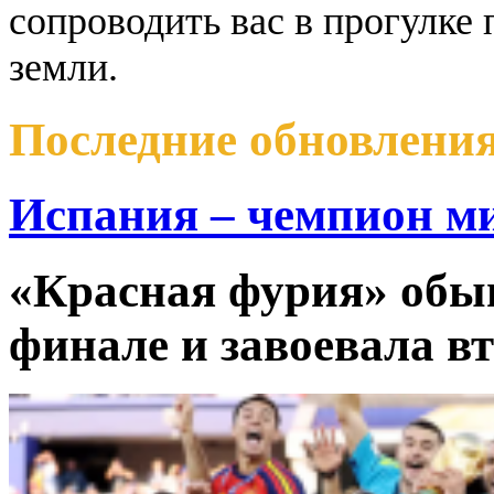
сопроводить вас в прогулке 
земли.
Последние обновлени
Испания – чемпион ми
«Красная фурия» обы
финале и завоевала вт