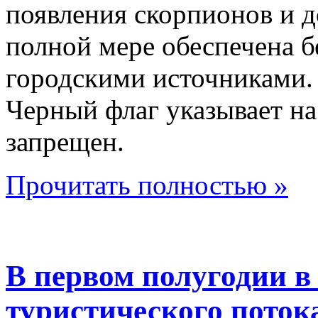
появления скорпионов и до
полной мере обеспечена б
городскими источниками.
Черный флаг указывает на 
запрещен.
Прочитать полностью »
В первом полугодии в
туристического поток