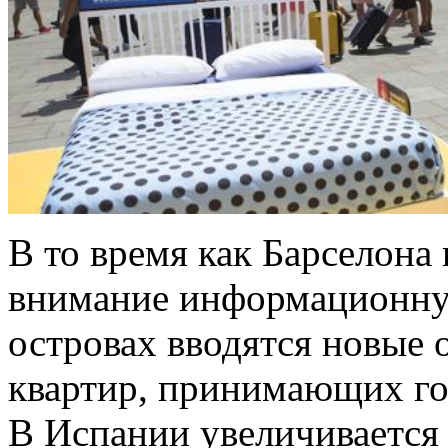
В то время как Барселон
внимание информационну
островах вводятся новые 
квартир, принимающих го
В Испании увеличивается 