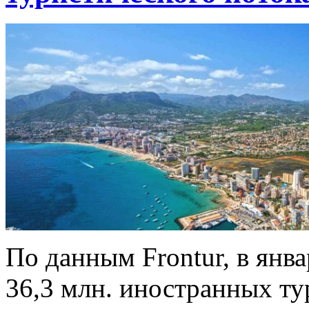
По данным Frontur, в ян
36,3 млн. иностранных ту