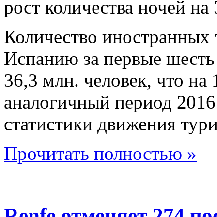
рост количества ночей на
Количество иностранных 
Испанию за первые шесть 
36,3 млн. человек, что на
аналогичный период 2016
статистики движения турис
Прочитать полностью »
Renfe отменяет 274 по