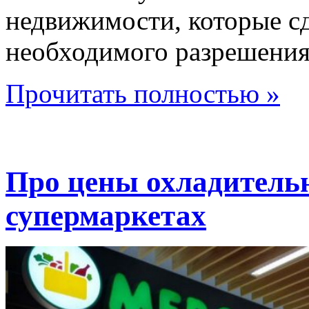
недвижимости, которые сд
необходимого разрешения
Прочитать полностью »
Про цены охладитель
супермаркетах