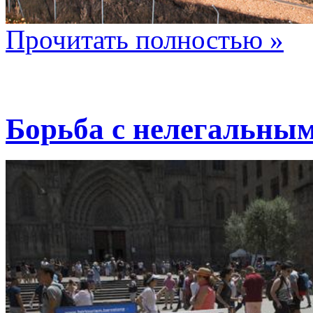
Прочитать полностью »
Борьба с нелегальны