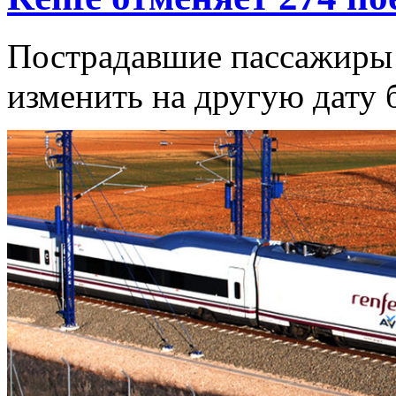
Пострадавшие пассажиры 
изменить на другую дату б