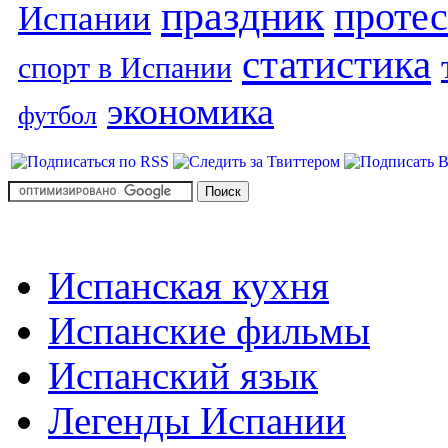
праздник
протес
Испании
статистика
спорт в Испании
экономика
футбол
Испанская кухня
Испанские фильмы
Испанский язык
Легенды Испании