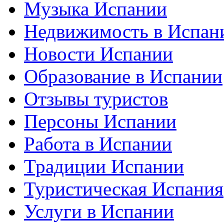
Музыка Испании
Недвижимость в Испан
Новости Испании
Образование в Испании
Отзывы туристов
Персоны Испании
Работа в Испании
Традиции Испании
Туристическая Испания
Услуги в Испании