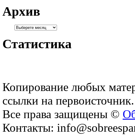
Архив
Статистика
Копирование любых матер
ссылки на первоисточник.
Все права защищены ©
Об
Контакты: info@sobreespa