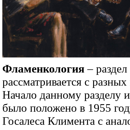
Фламенкология
– раздел
рассматривается с разных
Начало данному разделу и
было положено в 1955 го
Госалеса Климента с анал