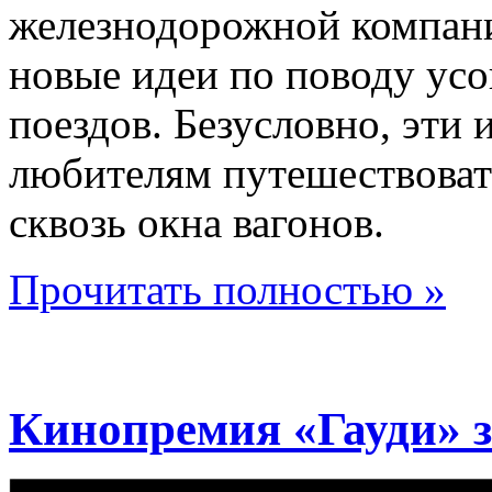
железнодорожной компани
новые идеи по поводу ус
поездов. Безусловно, эти
любителям путешествоват
сквозь окна вагонов.
Прочитать полностью »
Кинопремия «Гауди» 