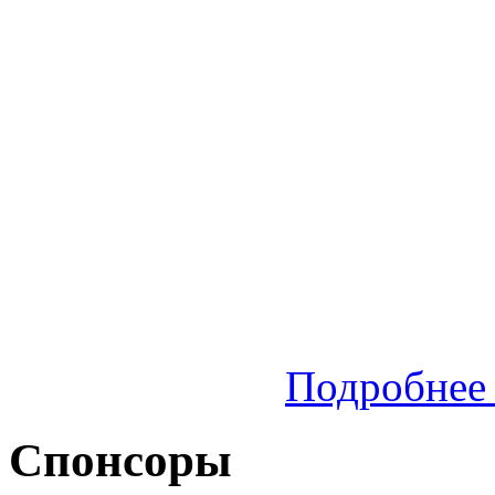
Подробнее 
Спонсоры