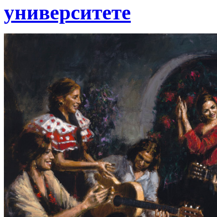
университете