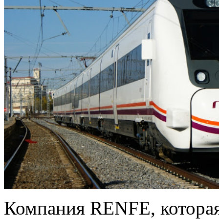
Компания RENFE, которая