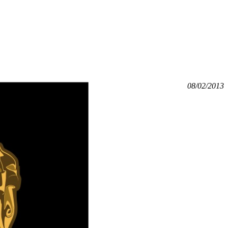
08/02/2013