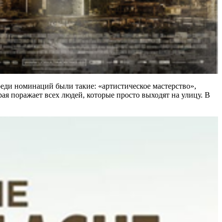
реди номинаций были такие: «артистическое мастерство»,
ая поражает всех людей, которые просто выходят на улицу. В