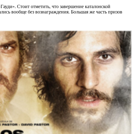
Гауди». Стоит отметить, что завершение каталонской
ались вообще без вознаграждения. Большая же часть призов