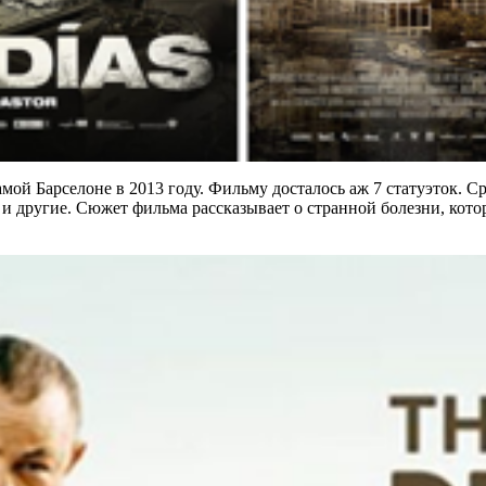
мой Барселоне в 2013 году. Фильму досталось аж 7 статуэток. С
 другие. Сюжет фильма рассказывает о странной болезни, котор