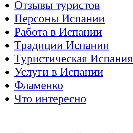
Отзывы туристов
Персоны Испании
Работа в Испании
Традиции Испании
Туристическая Испания
Услуги в Испании
Фламенко
Что интересно