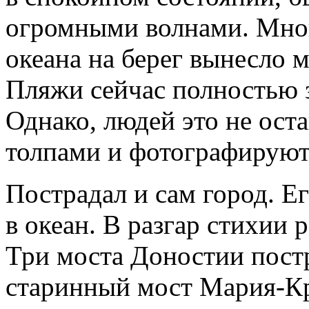
огромными волнами. Мног
океана на берег вынесло 
Пляжи сейчас полностью 
Однако, людей это не ост
толпами и фотографируют
Пострадал и сам город. Е
в океан. В разгар стихии 
Три моста Доностии постр
старинный мост Мария-Кр