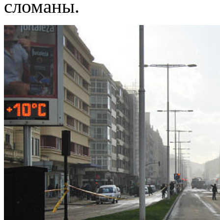
сломаны.