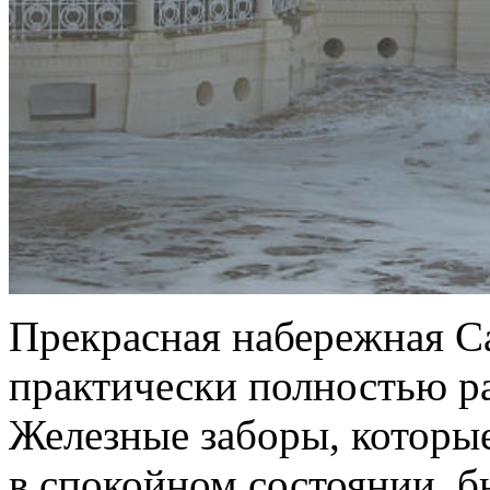
Прекрасная набережная С
практически полностью р
Железные заборы, которые
в спокойном состоянии, 