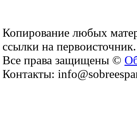
Копирование любых матер
ссылки на первоисточник.
Все права защищены ©
Об
Контакты: info@sobreespa