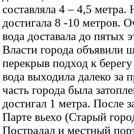
составляла 4 – 4,5 метра. 
достигала 8 -10 метров. 
вода доставала до пятых 
Власти города объявили 
перекрыв подход к берег
вода выходила далеко за 
часть города была затопле
достигал 1 метра. После 
Парте вьехо (Старый горо
Пострадал и местный порт