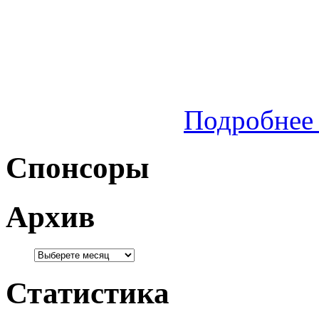
Подробнее 
Спонсоры
Архив
Статистика