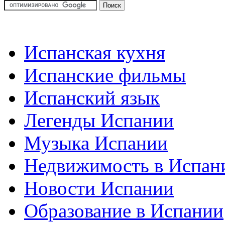
Испанская кухня
Испанские фильмы
Испанский язык
Легенды Испании
Музыка Испании
Недвижимость в Испан
Новости Испании
Образование в Испании