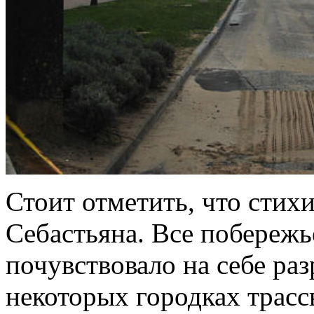
Стоит отметить, что стихи
Себастьяна. Все побережь
почувствовало на себе ра
некоторых городках трасс