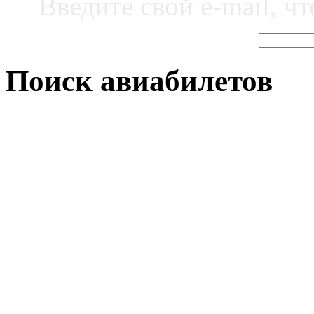
Введите свой e-mail, ч
Поиск авиабилетов