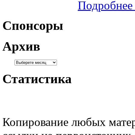
Подробнее 
Спонсоры
Архив
Статистика
Копирование любых матер