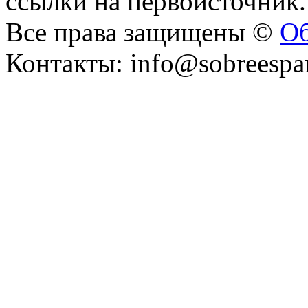
ссылки на первоисточник.
Все права защищены ©
Об
Контакты: info@sobreespa