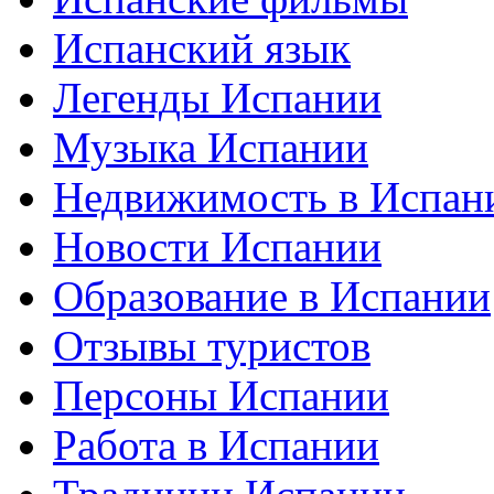
Испанский язык
Легенды Испании
Музыка Испании
Недвижимость в Испан
Новости Испании
Образование в Испании
Отзывы туристов
Персоны Испании
Работа в Испании