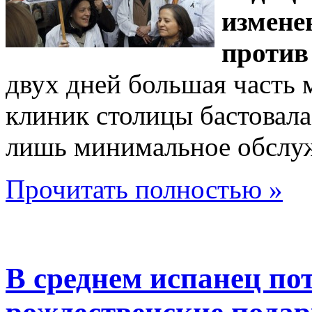
измене
против
двух дней большая часть 
клиник столицы бастовала
лишь минимальное обслу
Прочитать полностью »
В среднем испанец пот