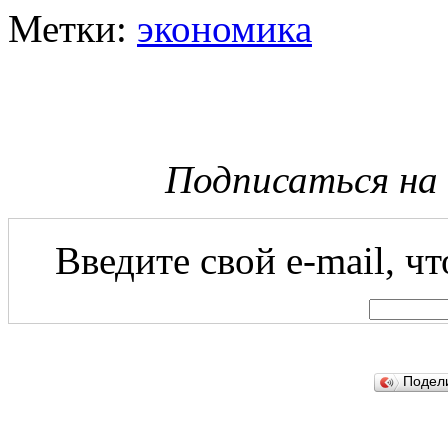
Метки:
экономика
Подписаться на
Введите свой e-mail, ч
Подел