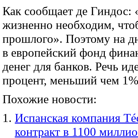
Как сообщает де Гиндос:
жизненно необходим, что
прошлого». Поэтому на д
в европейский фонд фина
денег для банков. Речь ид
процент, меньший чем 1%
Похожие новости:
Испанская компания Téc
контракт в 1100 миллио