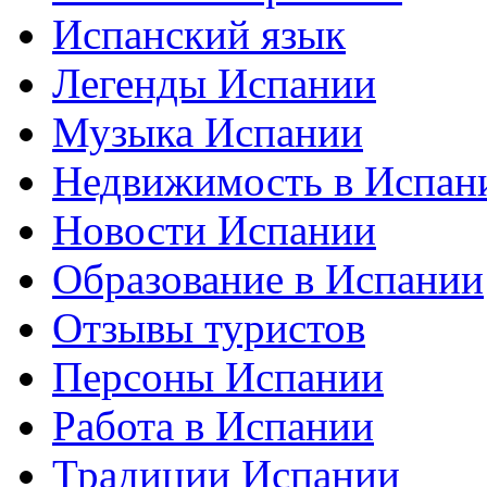
Испанский язык
Легенды Испании
Музыка Испании
Недвижимость в Испан
Новости Испании
Образование в Испании
Отзывы туристов
Персоны Испании
Работа в Испании
Традиции Испании