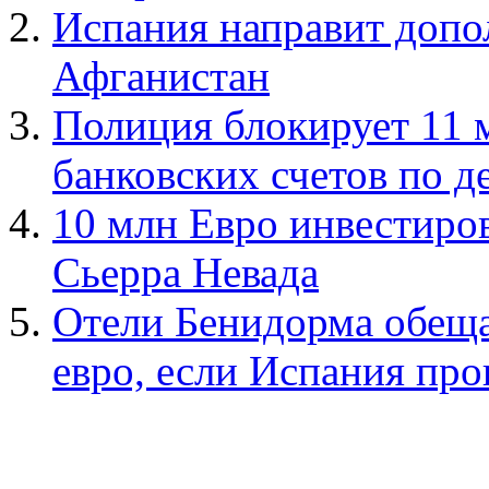
Испания направит допо
Афганистан
Полиция блокирует 11 
банковских счетов по д
10 млн Евро инвестиро
Сьерра Невада
Отели Бенидорма обеща
евро, если Испания про