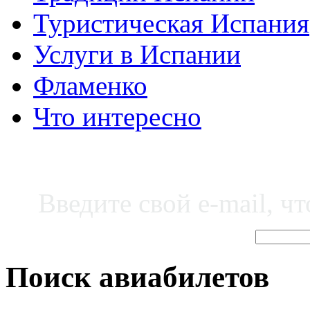
Туристическая Испания
Услуги в Испании
Фламенко
Что интересно
Введите свой e-mail, ч
Поиск авиабилетов