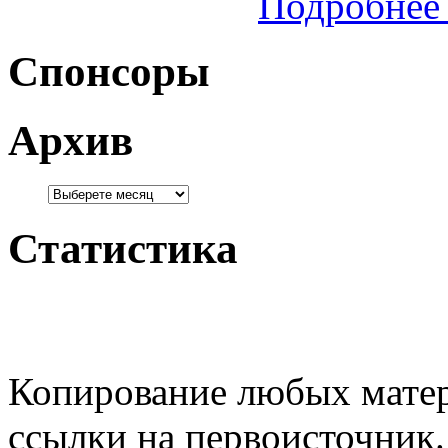
Подробнее 
Спонсоры
Архив
Статистика
Копирование любых матер
ссылки на первоисточник.