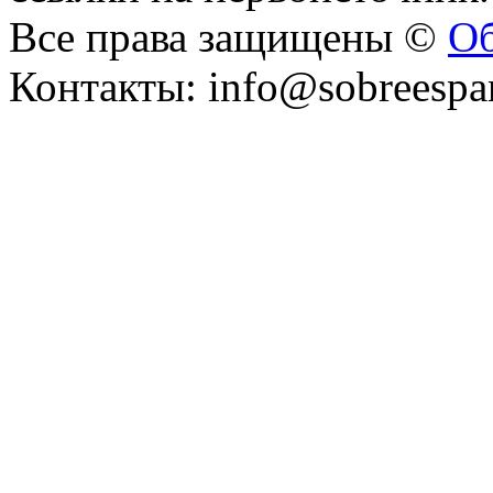
Все права защищены ©
Об
Контакты: info@sobreespa