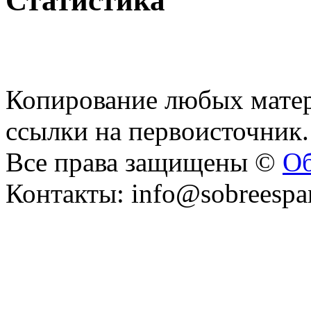
Статистика
Копирование любых матер
ссылки на первоисточник.
Все права защищены ©
Об
Контакты: info@sobreespa