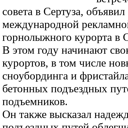
совета в Сертуза, объявил
международной рекламно
горнолыжного курорта в С
В этом году начинают сво
курортов, в том числе но
сноубординга и фристайл
бетонных подъездных пут
подъемников.
Он также высказал надежд
подъездных путей облегчи