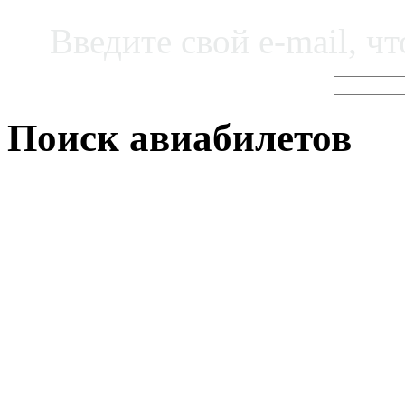
Введите свой e-mail, ч
Поиск авиабилетов