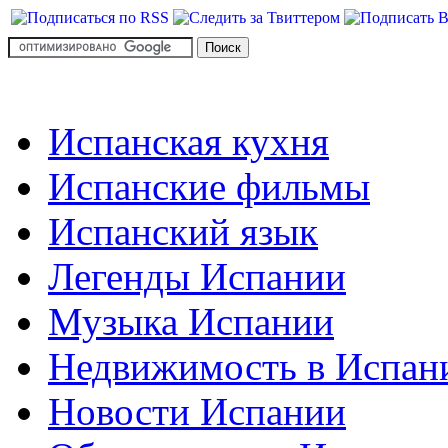
Испанская кухня
Испанские фильмы
Испанский язык
Легенды Испании
Музыка Испании
Недвижимость в Испан
Новости Испании