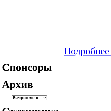
Подробнее 
Спонсоры
Архив