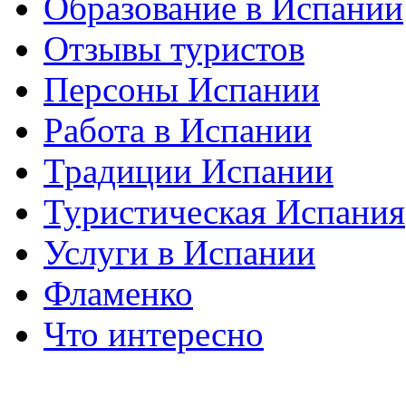
Образование в Испании
Отзывы туристов
Персоны Испании
Работа в Испании
Традиции Испании
Туристическая Испания
Услуги в Испании
Фламенко
Что интересно