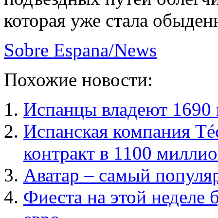
которая уже стала обыден
Sobre Espana/News
Похожие новости:
Испанцы владеют 1690 
Испанская компания Téc
контракт в 1100 миллио
Аватар – самый популя
Фиеста на этой неделе 