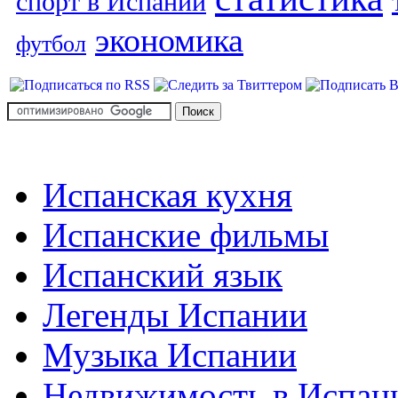
спорт в Испании
экономика
футбол
Испанская кухня
Испанские фильмы
Испанский язык
Легенды Испании
Музыка Испании
Недвижимость в Испан