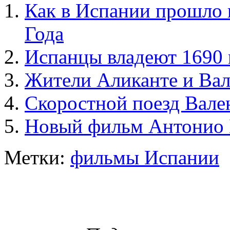
Как в Испании прошло 
Года
Испанцы владеют 1690 
Жители Аликанте и Вал
Скоростной поезд Вале
Новый фильм Антонио Б
Метки:
фильмы Испании