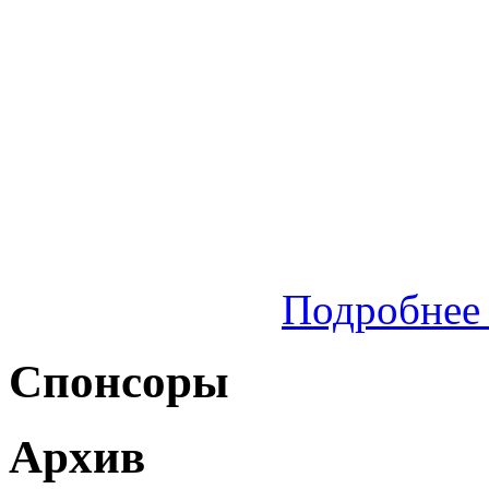
Подробнее 
Спонсоры
Архив