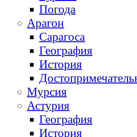
Погода
Арагон
Сарагоса
География
История
Достопримечатель
Мурсия
Астурия
География
История