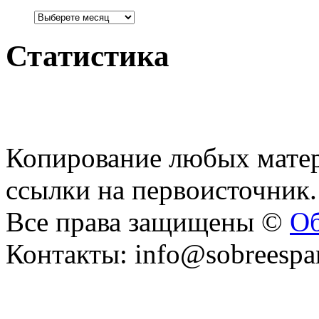
Статистика
Копирование любых матер
ссылки на первоисточник.
Все права защищены ©
Об
Контакты: info@sobreespa