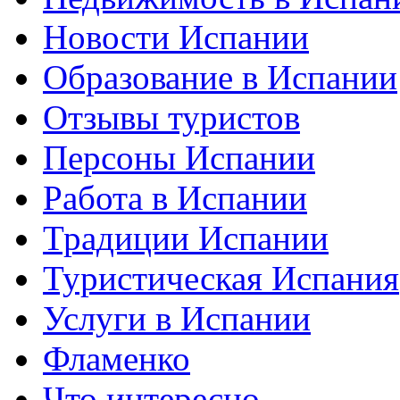
Новости Испании
Образование в Испании
Отзывы туристов
Персоны Испании
Работа в Испании
Традиции Испании
Туристическая Испания
Услуги в Испании
Фламенко
Что интересно