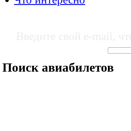
Введите свой e-mail, ч
Поиск авиабилетов