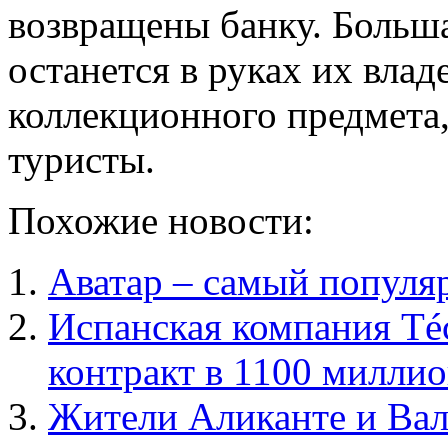
возвращены банку. Больша
останется в руках их влад
коллекционного предмета,
туристы.
Похожие новости:
Аватар – самый популя
Испанская компания Téc
контракт в 1100 миллио
Жители Аликанте и Вал