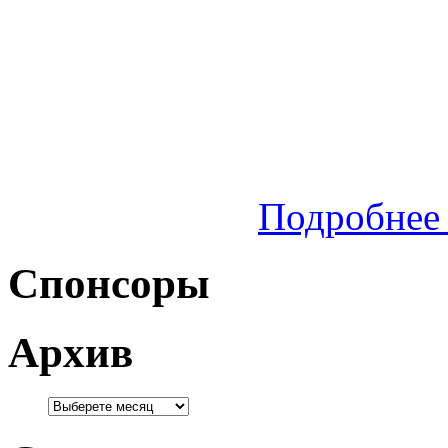
Подробнее 
Спонсоры
Архив