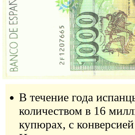
В течение года испан
количеством в 16 милл
купюрах, с конверсией