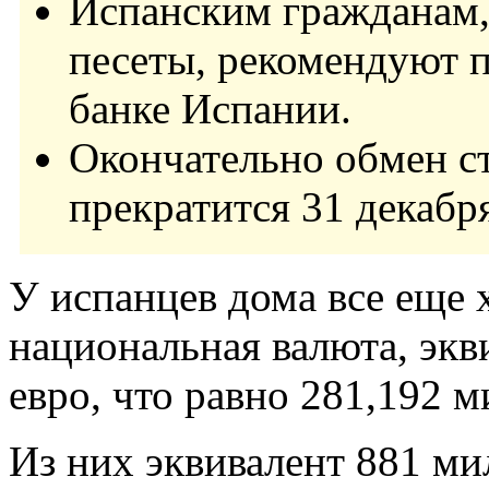
Испанским гражданам,
песеты, рекомендуют 
банке Испании.
Окончательно обмен с
прекратится 31 декабря
У испанцев дома все еще 
национальная валюта, экв
евро, что равно 281,192 м
Из них эквивалент 881 ми