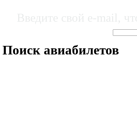
Введите свой e-mail, ч
Поиск авиабилетов