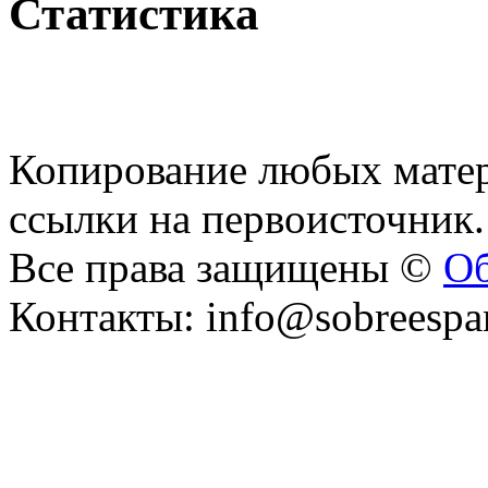
Статистика
Копирование любых матер
ссылки на первоисточник.
Все права защищены ©
Об
Контакты: info@sobreespa