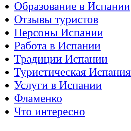
Образование в Испании
Отзывы туристов
Персоны Испании
Работа в Испании
Традиции Испании
Туристическая Испания
Услуги в Испании
Фламенко
Что интересно