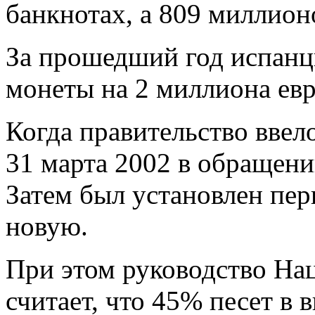
банкнотах, а 809 миллион
За прошедший год испанц
монеты на 2 миллиона ев
Когда правительство ввело
31 марта 2002 в обращени
Затем был установлен пер
новую.
При этом руководство На
считает, что 45% песет в 