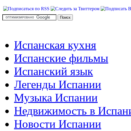
Испанская кухня
Испанские фильмы
Испанский язык
Легенды Испании
Музыка Испании
Недвижимость в Испан
Новости Испании