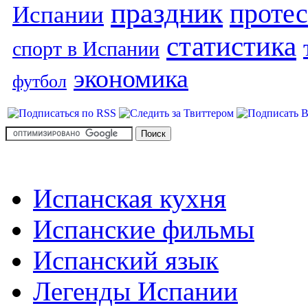
праздник
протес
Испании
статистика
спорт в Испании
экономика
футбол
Испанская кухня
Испанские фильмы
Испанский язык
Легенды Испании