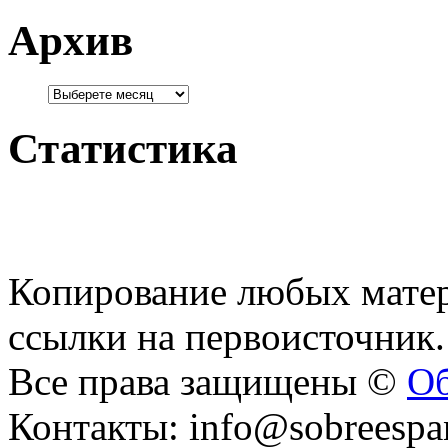
Архив
Статистика
Копирование любых матер
ссылки на первоисточник.
Все права защищены ©
Об
Контакты: info@sobreespa