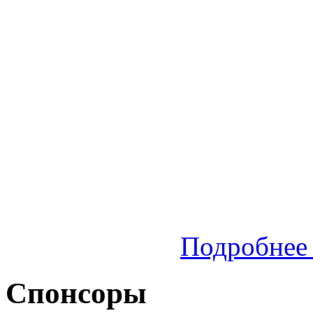
Подробнее 
Спонсоры