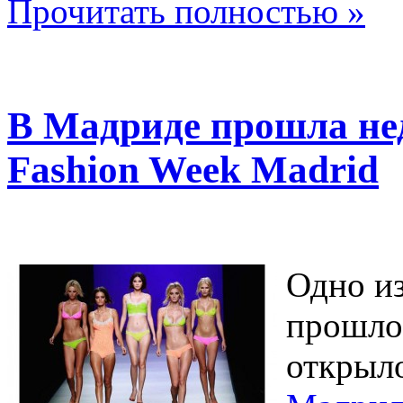
Прочитать полностью »
В Мадриде прошла не
Fashion Week Madrid
Одно и
прошло 
открыл