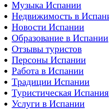
Музыка Испании
Недвижимость в Испан
Новости Испании
Образование в Испании
Отзывы туристов
Персоны Испании
Работа в Испании
Традиции Испании
Туристическая Испания
Услуги в Испании