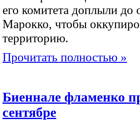
его комитета доплыли до о
Марокко, чтобы оккупиро
территорию.
Прочитать полностью »
Биеннале фламенко пр
сентябре