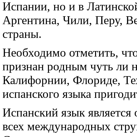
Испании, но и в Латинско
Аргентина, Чили, Перу, В
страны.
Необходимо отметить, чт
признан родным чуть ли н
Калифорнии, Флориде, Тех
испанского языка пригоди
Испанский язык является
всех международных стру