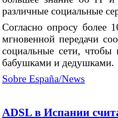
различные социальные се
Согласно опросу более 
мгновенной передачи со
социальные сети, чтобы 
бабушками и дедушками.
Sobre España/News
ADSL в Испании счит