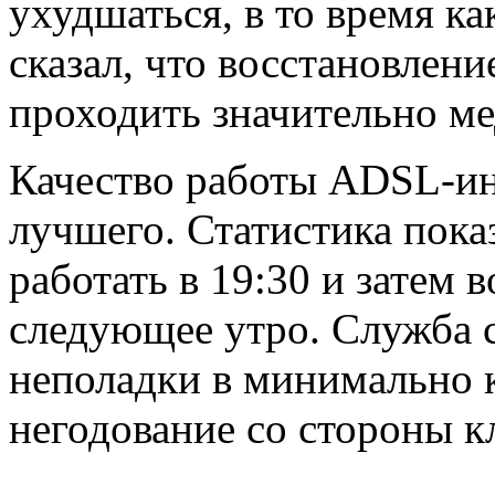
ухудшаться, в то время ка
сказал, что восстановлен
проходить значительно ме
Качество работы ADSL-ин
лучшего. Статистика показ
работать в 19:30 и затем 
следующее утро. Служба с
неполадки в минимально к
негодование со стороны к