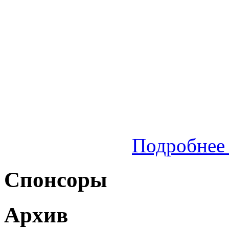
Подробнее 
Спонсоры
Архив