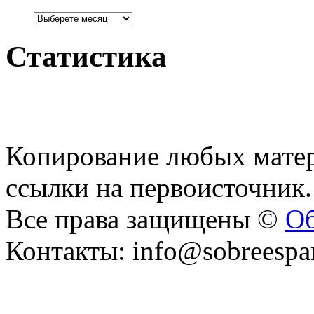
Статистика
Копирование любых матер
ссылки на первоисточник.
Все права защищены ©
Об
Контакты: info@sobreespa