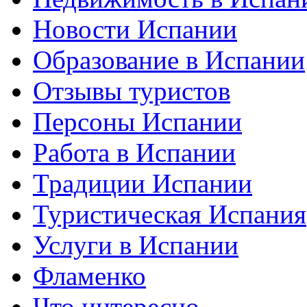
Новости Испании
Образование в Испании
Отзывы туристов
Персоны Испании
Работа в Испании
Традиции Испании
Туристическая Испания
Услуги в Испании
Фламенко
Что интересно