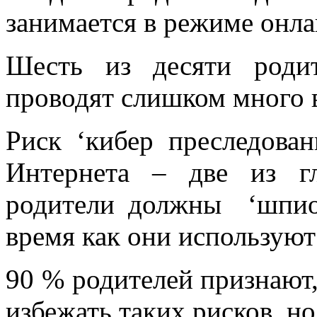
занимается в режиме онла
Шесть из десяти роди
проводят слишком много 
Риск ‘кибер преследован
Интернета – две из г
родители должны ‘шпион
время как они используют
90 % родителей признают
избежать таких рисков, но 