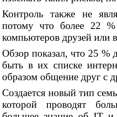
Контроль также не явл
потому что более 22 %
компьютеров друзей или в
Обзор показал, что 25 % 
быть в их списке интерн
образом общение друг с д
Создается новый тип семь
которой проводят бол
большее знание об IT и