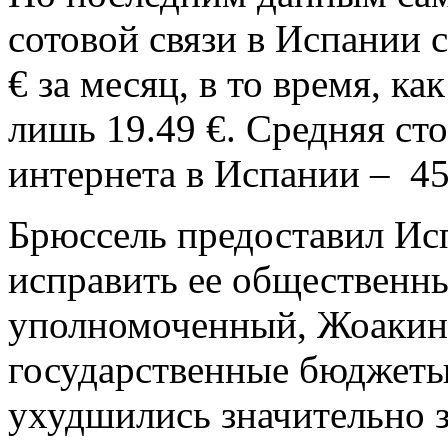
сотовой связи в Испании 
€ за месяц, в то время, ка
лишь 19.49 €. Средняя ст
интернета в Испании – 45.
Брюссель предоставил Исп
исправить ее общественн
уполномоченный, Жоакин
государственные бюджеты 
ухудшились значительно 