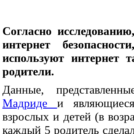
Согласно исследованию
интернет безопаснос
используют интернет 
родители.
Данные, представленн
Мадриде
и являющиеся
взрослых и детей (в возра
каждый 5 родитель сделал