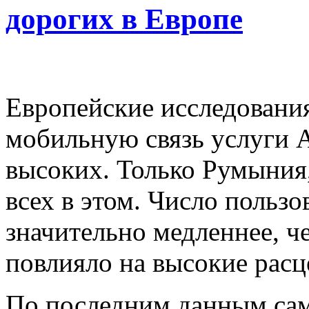
дорогих в Европе
Европейские исследования
мобильную связь услуги 
высоких. Только Румыния
всех в этом. Число пользо
значительно медленнее, ч
повлияло на высокие расц
По последним данным сам