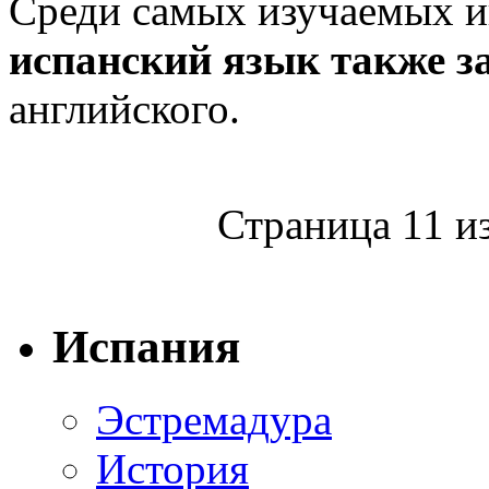
Среди самых изучаемых и
испанский язык также з
английского.
Страница 11 и
Испания
Эстремадура
История