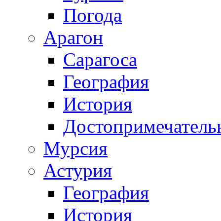
Погода
Арагон
Сарагоса
География
История
Достопримечатель
Мурсия
Астурия
География
История