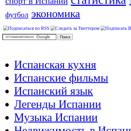
спорт в Испании
экономика
футбол
Испанская кухня
Испанские фильмы
Испанский язык
Легенды Испании
Музыка Испании
Недвижимость в Испан