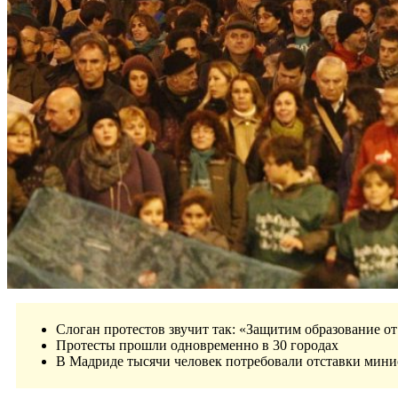
Слоган протестов звучит так: «Защитим образование о
Протесты прошли одновременно в 30 городах
В Мадриде тысячи человек потребовали отставки мини