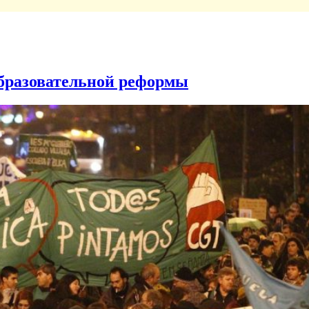
образовательной реформы