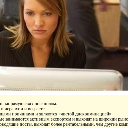
о напрямую связано с полом.
 в иерархии и возрасте.
ивными причинами и являются «чистой дискриминацией».
рые занимаются активным экспортом и выходят на широкий рыно
оводящие посты, выходят более рентабельными, чем другие комп