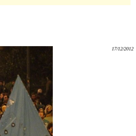
17/12/2012