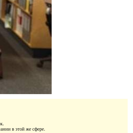
к.
ании в этой же сфере.