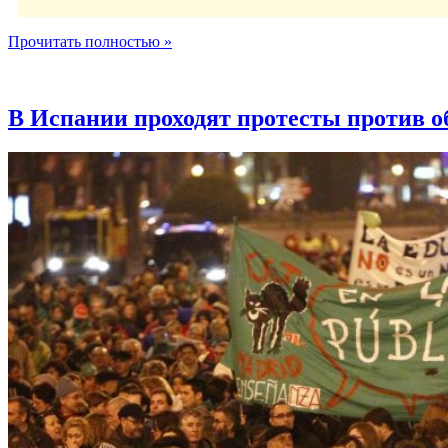
Прочитать полностью »
В Испании проходят протесты против 