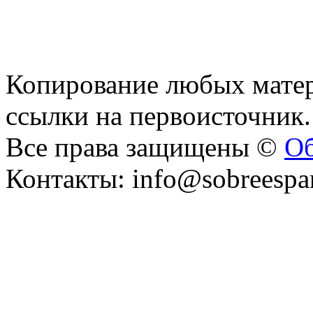
Копирование любых матер
ссылки на первоисточник.
Все права защищены ©
Об
Контакты: info@sobreespa