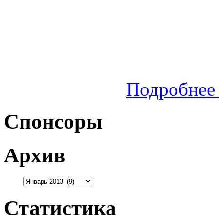
Подробнее 
Спонсоры
Архив
Статистика