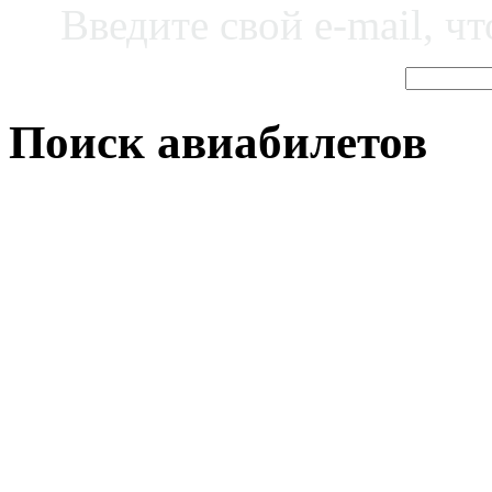
Введите свой e-mail, ч
Поиск авиабилетов