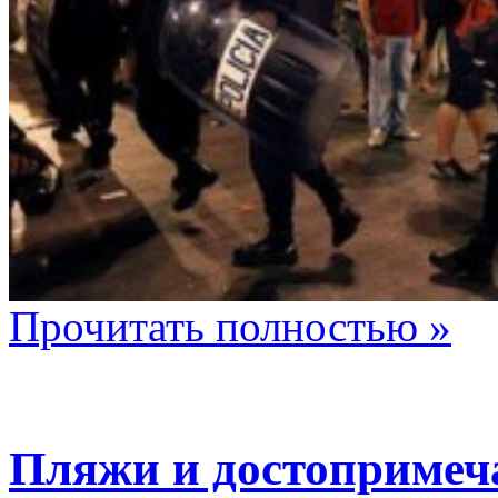
Прочитать полностью »
Пляжи и достопримеч