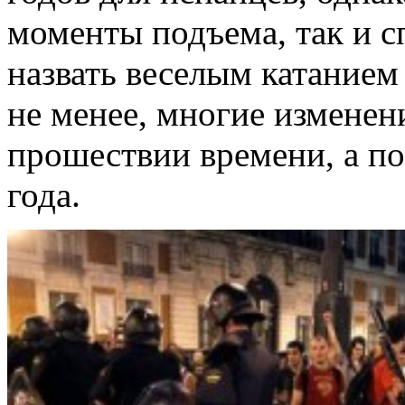
моменты подъема, так и с
назвать веселым катанием
не менее, многие измене
прошествии времени, а по
года.