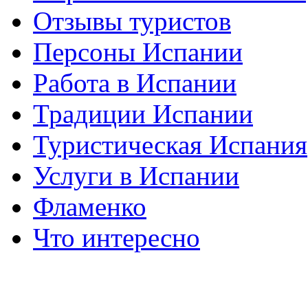
Отзывы туристов
Персоны Испании
Работа в Испании
Традиции Испании
Туристическая Испания
Услуги в Испании
Фламенко
Что интересно