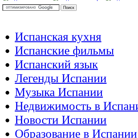
Испанская кухня
Испанские фильмы
Испанский язык
Легенды Испании
Музыка Испании
Недвижимость в Испан
Новости Испании
Образование в Испании