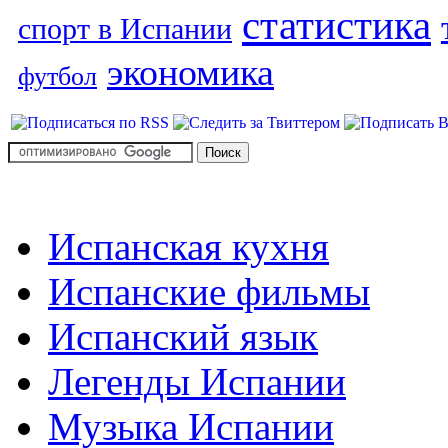
статистика
спорт в Испании
экономика
футбол
Испанская кухня
Испанские фильмы
Испанский язык
Легенды Испании
Музыка Испании