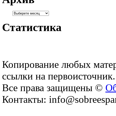
Статистика
Копирование любых матер
ссылки на первоисточник.
Все права защищены ©
Об
Контакты: info@sobreespa