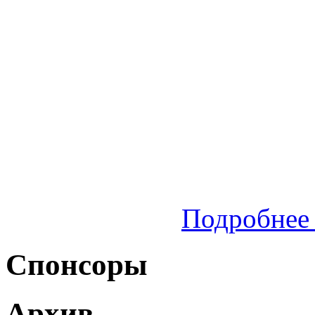
Подробнее 
Спонсоры
Архив