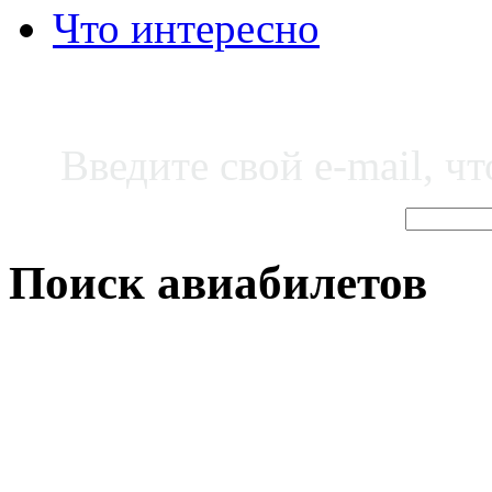
Что интересно
Введите свой e-mail, ч
Поиск авиабилетов