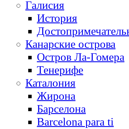
Галисия
История
Достопримечатель
Канарские острова
Остров Ла-Гомера
Тенерифе
Каталония
Жирона
Барселона
Barcelona para ti