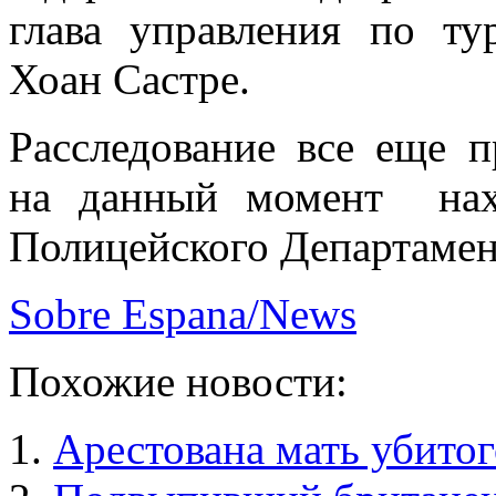
глава управления по ту
Хоан Састре.
Расследование все еще п
на данный момент нахо
Полицейского Департамен
Sobre Espana/News
Похожие новости:
Арестована мать убитог