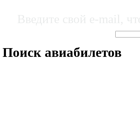
Введите свой e-mail, ч
Поиск авиабилетов