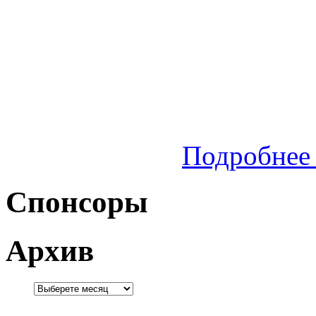
Подробнее 
Спонсоры
Архив