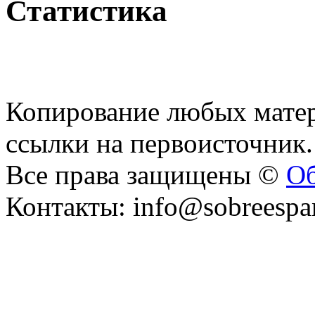
Статистика
Копирование любых матер
ссылки на первоисточник.
Все права защищены ©
Об
Контакты: info@sobreespa