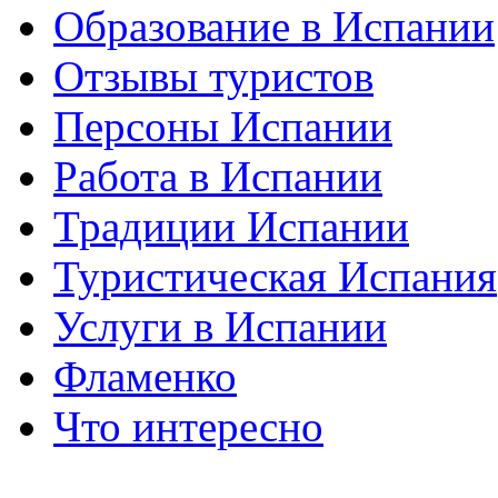
Образование в Испании
Отзывы туристов
Персоны Испании
Работа в Испании
Традиции Испании
Туристическая Испания
Услуги в Испании
Фламенко
Что интересно