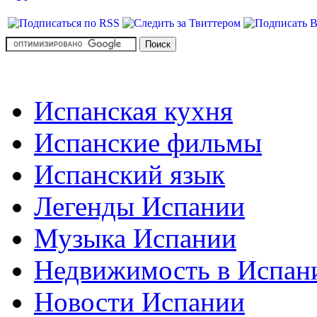
Испанская кухня
Испанские фильмы
Испанский язык
Легенды Испании
Музыка Испании
Недвижимость в Испан
Новости Испании