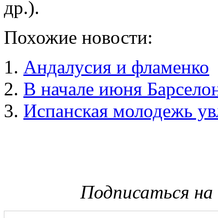
др.).
Похожие новости:
Андалусия и фламенко
В начале июня Барсело
Испанская молодежь ув
Подписаться на