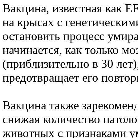
Вакцина, известная как E
на крысах с генетически
остановить процесс умира
начинается, как только мо
(приблизительно в 30 лет)
предотвращает его повторн
Вакцина также зарекомен
снижая количество патол
животных с признаками у