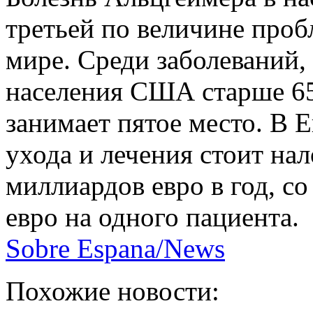
третьей по величине проб
мире. Среди заболеваний
населения США старше 65
занимает пятое место. В 
ухода и лечения стоит на
миллиардов евро в год, с
евро на одного пациента.
Sobre Espana/News
Похожие новости: