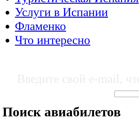
Услуги в Испании
Фламенко
Что интересно
Введите свой e-mail, ч
Поиск авиабилетов