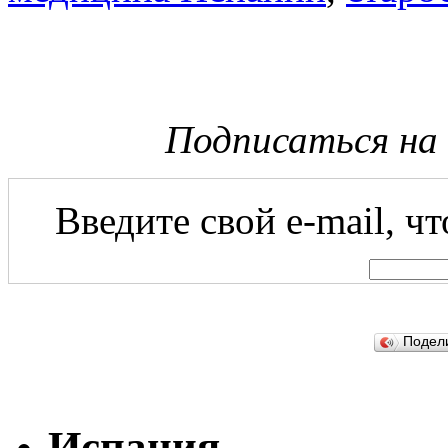
Подписаться на
Введите свой e-mail, ч
Подел
Испания