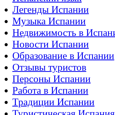
Легенды Испании
Музыка Испании
Недвижимость в Испан
Новости Испании
Образование в Испании
Отзывы туристов
Персоны Испании
Работа в Испании
Традиции Испании
Туристическая Испания