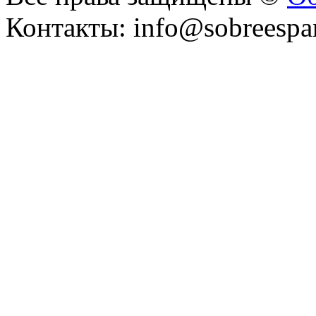
Контакты: info@sobreespa