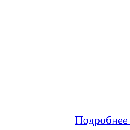
Подробнее 