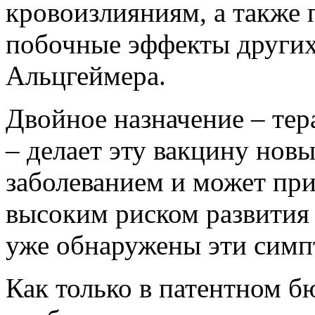
кровоизлияниям, а также
побочные эффекты других 
Альцгеймера.
Двойное назначение – тер
– делает эту вакцину нов
заболеванием и может при
высоким риском развития з
уже обнаружены эти симп
Как только в патентном 