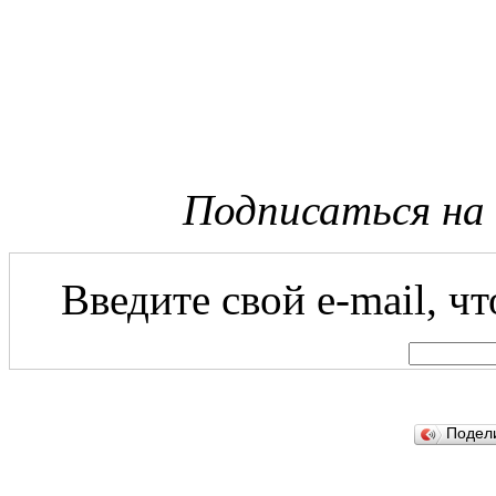
Подписаться на
Введите свой e-mail, ч
Подел