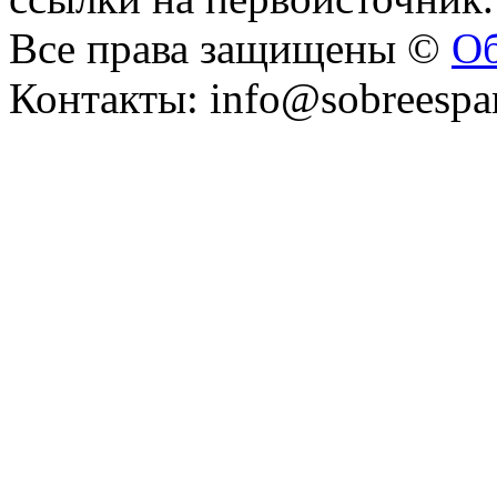
Все права защищены ©
Об
Контакты: info@sobreespa