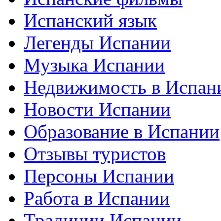
Испанский язык
Легенды Испании
Музыка Испании
Недвижимость в Испан
Новости Испании
Образование в Испании
Отзывы туристов
Персоны Испании
Работа в Испании
Традиции Испании