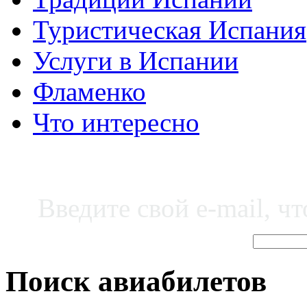
Туристическая Испания
Услуги в Испании
Фламенко
Что интересно
Введите свой e-mail, ч
Поиск авиабилетов