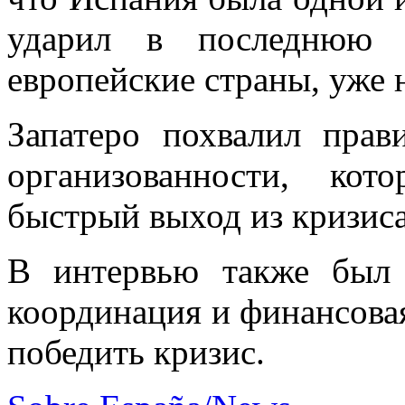
ударил в последнюю 
европейские страны, уже 
Запатеро похвалил прав
организованности, ко
быстрый выход из кризиса
В интервью также был 
координация и финансова
победить кризис.