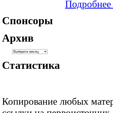
Подробнее 
Спонсоры
Архив
Статистика
Копирование любых матер
ссылки на первоисточник.