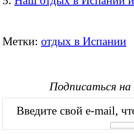
Наш отдых в Испании 
Метки:
отдых в Испании
Подписаться на
Введите свой e-mail, ч