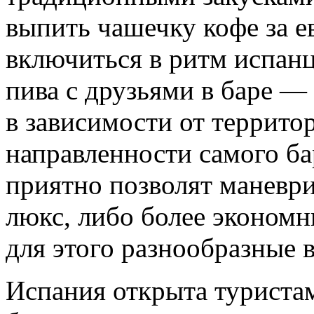
выпить чашечку кофе за е
включиться в ритм испанц
пива с друзьями в баре — 
в зависимости от террито
направленности самого ба
приятно позволят маневр
люкс, либо более экономн
для этого разнообразные 
Испания открыта туриста