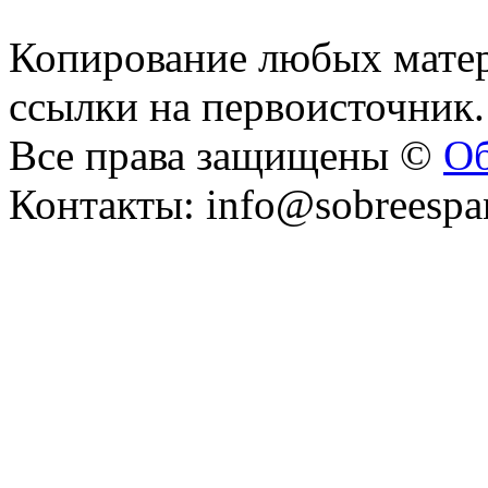
Копирование любых матер
ссылки на первоисточник.
Все права защищены ©
Об
Контакты: info@sobreespa