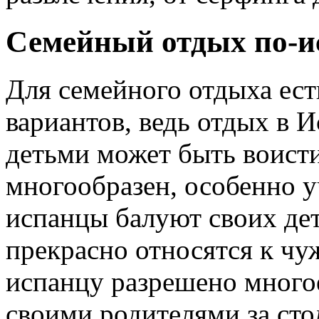
Семейный отдых по-и
Для семейного отдыха ест
вариантов, ведь отдых в 
детьми может быть воист
многообразен, особенно у
испанцы балуют своих де
прекрасно относятся к чу
испанцу разрешено многое
своими родителями за сто