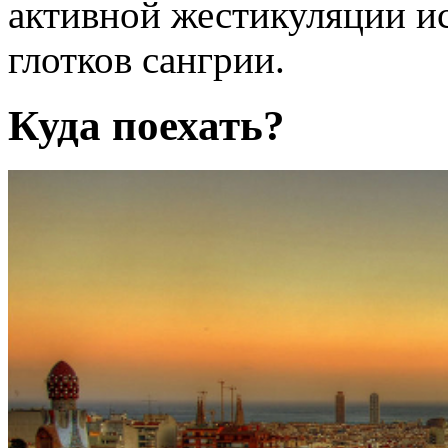
активной жестикуляции и
глотков сангрии.
Куда поехать?