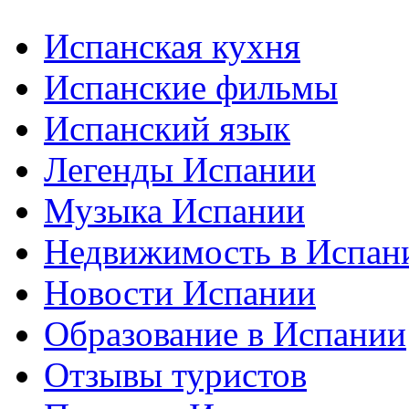
Испанская кухня
Испанские фильмы
Испанский язык
Легенды Испании
Музыка Испании
Недвижимость в Испан
Новости Испании
Образование в Испании
Отзывы туристов