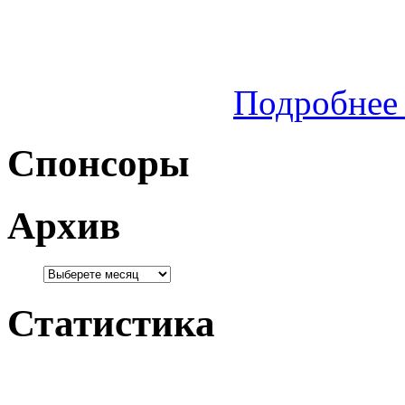
Подробнее 
Спонсоры
Архив
Статистика