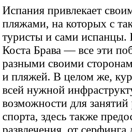
Испания привлекает свои
пляжами, на которых с т
туристы и сами испанцы. 
Коста Брава — все эти по
разными своими сторонами
и пляжей. В целом же, к
всей нужной инфраструкту
возможности для занятий
спорта, здесь также пред
развлечения, от серфинга 