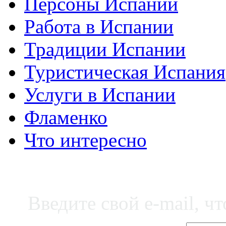
Персоны Испании
Работа в Испании
Традиции Испании
Туристическая Испания
Услуги в Испании
Фламенко
Что интересно
Введите свой e-mail, ч