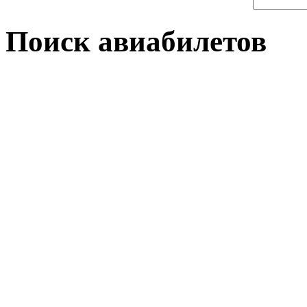
Поиск авиабилетов