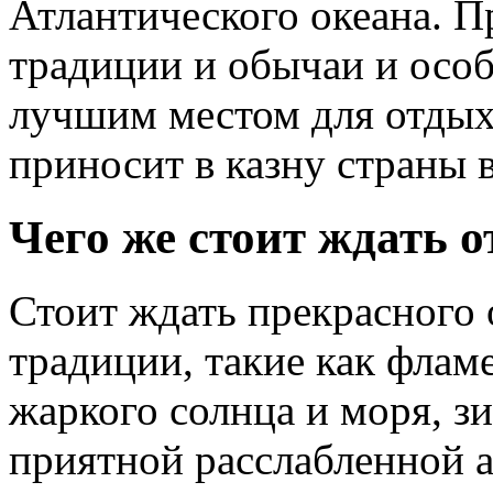
Атлантического океана. П
традиции и обычаи и осо
лучшим местом для отды
приносит в казну страны 
Чего же стоит ждать 
Стоит ждать прекрасного
традиции, такие как флам
жаркого солнца и моря, з
приятной расслабленной 