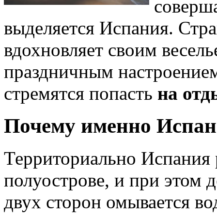
соверш
выделяется Испания. Стра
вдохновляет своим весель
праздничным настроением
стремятся попасть
на отд
Почему именно Испан
Территориально Испания 
полуострове, и при этом д
двух сторон омывается в