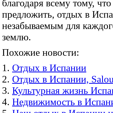
благодаря всему тому, чт
предложить, отдых в Исп
незабываемым для каждого
землю.
Похожие новости:
Отдых в Испании
Отдых в Испании, Salou
Культурная жизнь Испа
Недвижимость в Испани