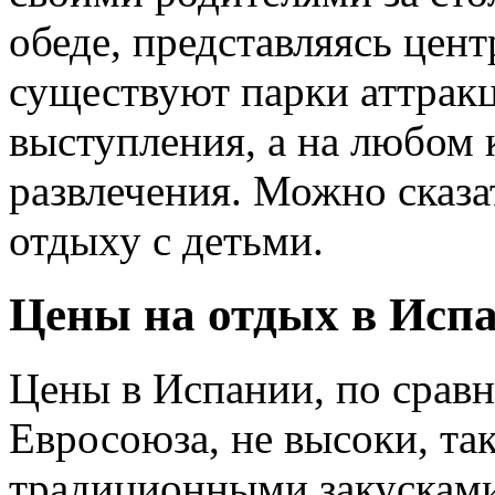
обеде, представляясь цен
существуют парки аттракц
выступления, а на любом 
развлечения. Можно сказа
отдыху с детьми.
Цены на отдых в Исп
Цены в Испании, по срав
Евросоюза, не высоки, та
традиционными закусками 