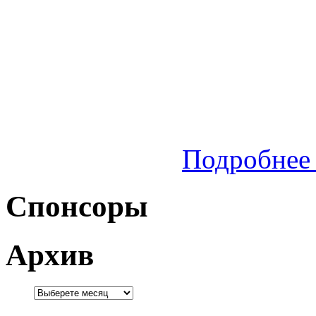
Подробнее 
Спонсоры
Архив