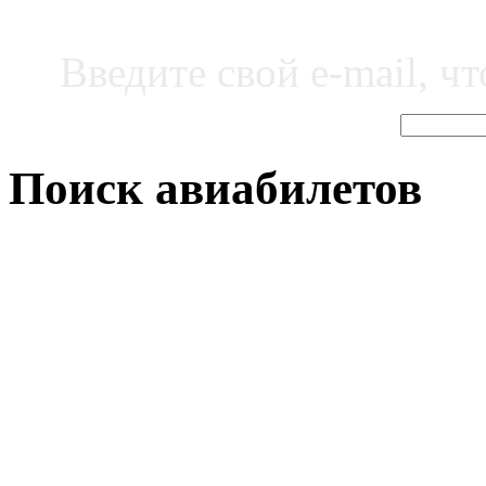
Введите свой e-mail, ч
Поиск авиабилетов