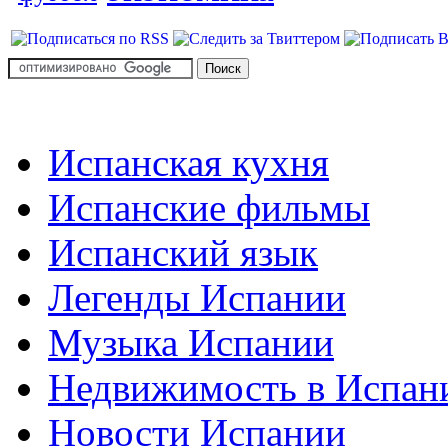
Испанская кухня
Испанские фильмы
Испанский язык
Легенды Испании
Музыка Испании
Недвижимость в Испан
Новости Испании