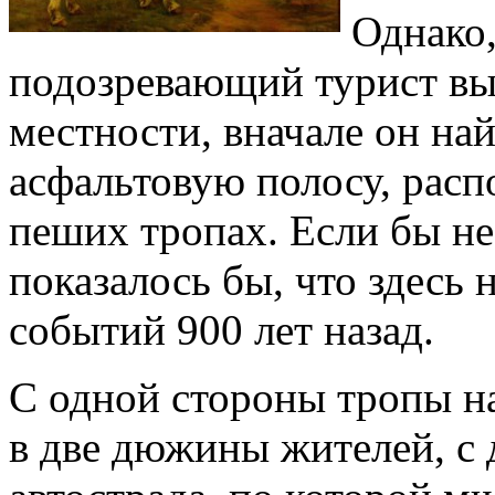
Однако,
подозревающий турист вы
местности, вначале он на
асфальтовую полосу, рас
пеших тропах. Если бы не
показалось бы, что здесь 
событий 900 лет назад.
С одной стороны тропы на
в две дюжины жителей, с