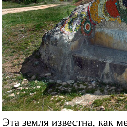
Эта земля известна, как м