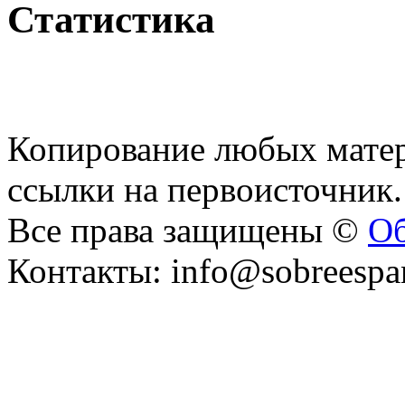
Статистика
Копирование любых матер
ссылки на первоисточник.
Все права защищены ©
Об
Контакты: info@sobreespa