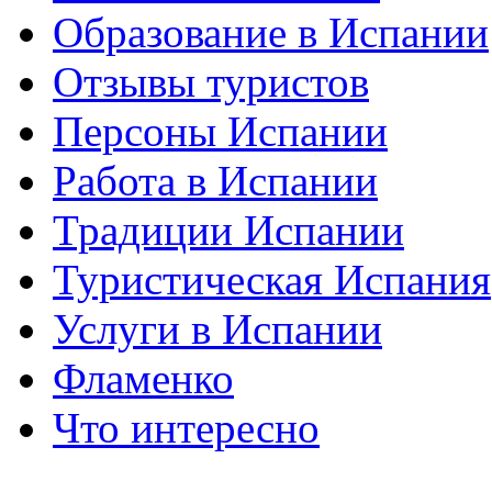
Образование в Испании
Отзывы туристов
Персоны Испании
Работа в Испании
Традиции Испании
Туристическая Испания
Услуги в Испании
Фламенко
Что интересно