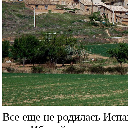
Все еще не родилась Испан