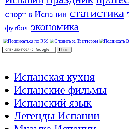
статистика
спорт в Испании
экономика
футбол
Испанская кухня
Испанские фильмы
Испанский язык
Легенды Испании
Музыка Испании