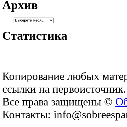
Архив
Статистика
Копирование любых матер
ссылки на первоисточник.
Все права защищены ©
Об
Контакты: info@sobreespa