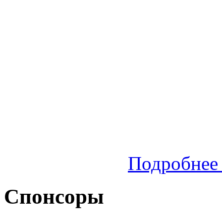
Подробнее 
Спонсоры