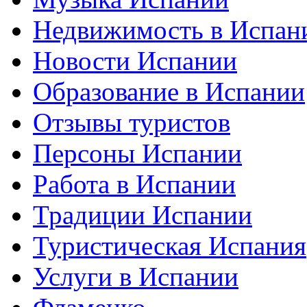
Недвижимость в Испан
Новости Испании
Образование в Испании
Отзывы туристов
Персоны Испании
Работа в Испании
Традиции Испании
Туристическая Испания
Услуги в Испании