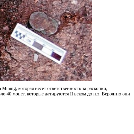
ining, которая несет ответственность за раскопки,
 40 монет, которые датируются II веком до н.э. Вероятно они