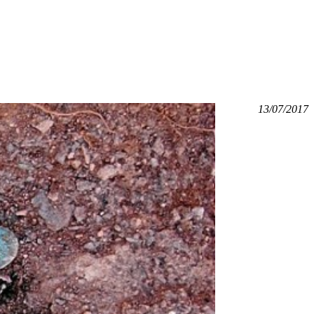
13/07/2017