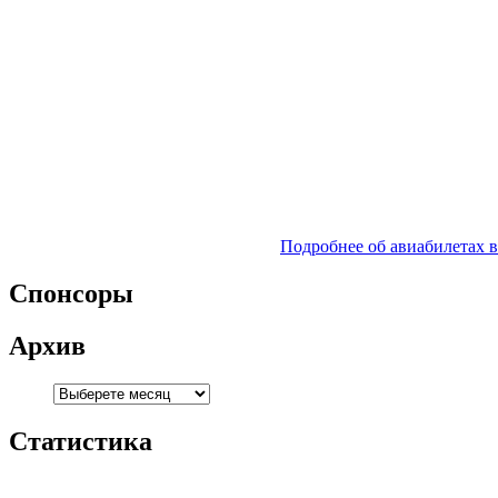
Подробнее об авиабилетах 
Спонсоры
Архив
Статистика