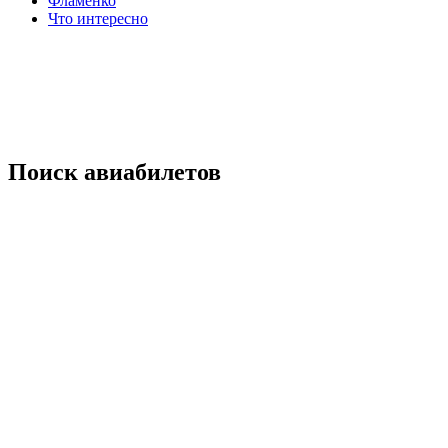
Фламенко
Что интересно
Поиск авиабилетов