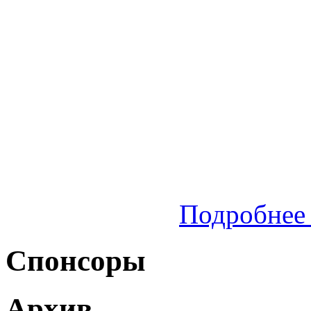
Подробнее 
Спонсоры
Архив