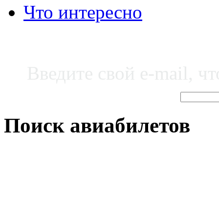
Что интересно
Введите свой e-mail, ч
Поиск авиабилетов