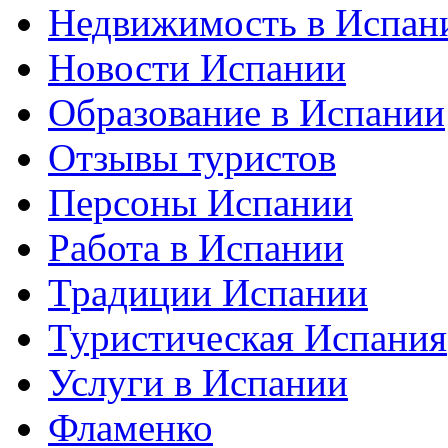
Недвижимость в Испан
Новости Испании
Образование в Испании
Отзывы туристов
Персоны Испании
Работа в Испании
Традиции Испании
Туристическая Испания
Услуги в Испании
Фламенко