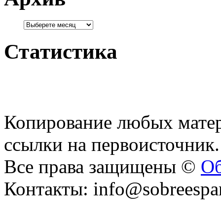
Статистика
Копирование любых матер
ссылки на первоисточник.
Все права защищены ©
Об
Контакты: info@sobreespa