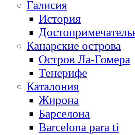
Галисия
История
Достопримечатель
Канарские острова
Остров Ла-Гомера
Тенерифе
Каталония
Жирона
Барселона
Barcelona para ti