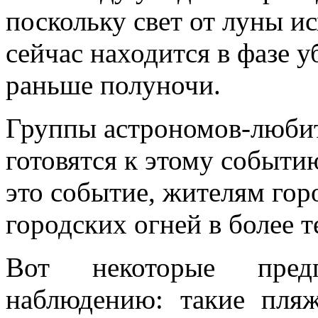
поскольку свет от луны ис
сейчас находится в фазе у
раньше полуночи.
Группы астрономов-любит
готовятся к этому событи
это событие, жителям гор
городских огней в более т
Вот некоторые пред
наблюдению: такие пляж