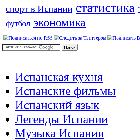
статистика
спорт в Испании
экономика
футбол
Испанская кухня
Испанские фильмы
Испанский язык
Легенды Испании
Музыка Испании