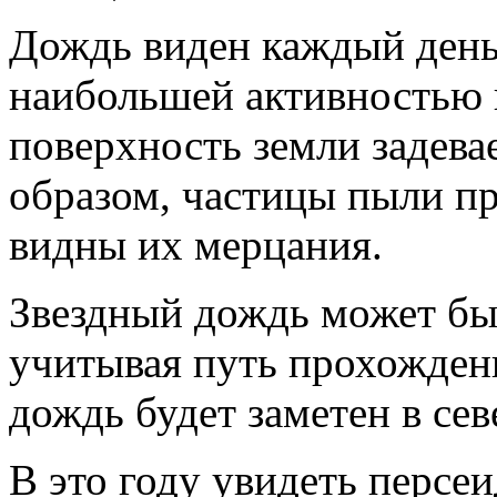
Дождь виден каждый день,
наибольшей активностью в
поверхность земли задева
образом, частицы пыли пр
видны их мерцания.
Звездный дождь может быт
учитывая путь прохождени
дождь будет заметен в се
В это году увидеть персеи