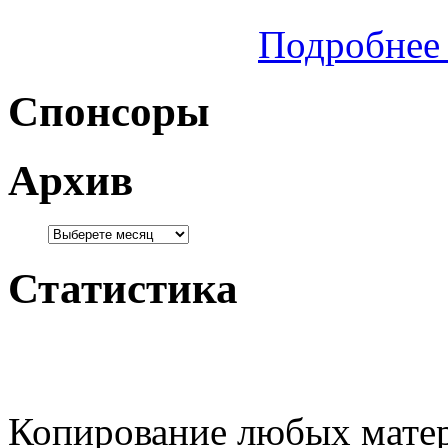
Подробнее 
Спонсоры
Архив
Статистика
Копирование любых матер