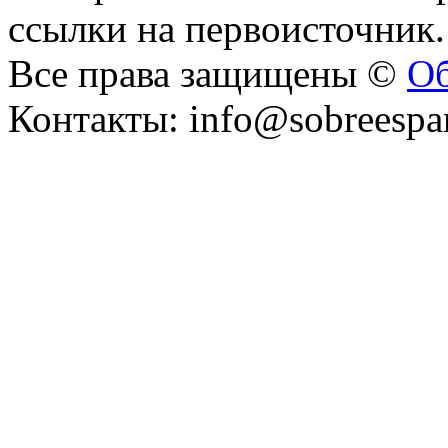
ссылки на первоисточник.
Все права защищены ©
Об
Контакты: info@sobreespa