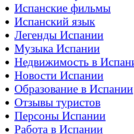
Испанские фильмы
Испанский язык
Легенды Испании
Музыка Испании
Недвижимость в Испан
Новости Испании
Образование в Испании
Отзывы туристов
Персоны Испании
Работа в Испании