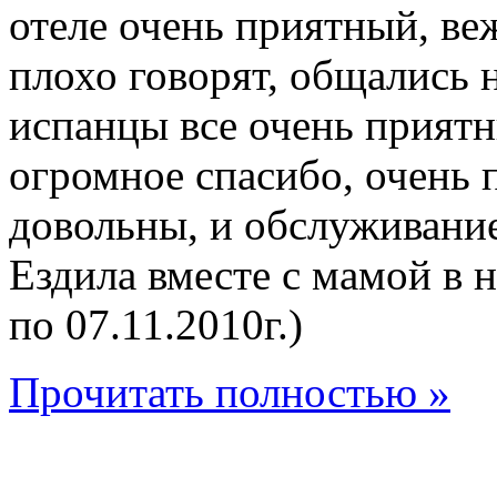
отеле очень приятный, ве
плохо говорят, общались 
испанцы все очень приятн
огромное спасибо, очень 
довольны, и обслуживание
Ездила вместе с мамой в н
по 07.11.2010г.)
Прочитать полностью »