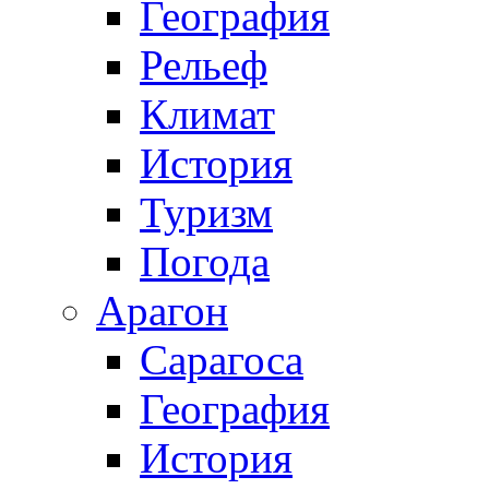
География
Рельеф
Климат
История
Туризм
Погода
Арагон
Сарагоса
География
История