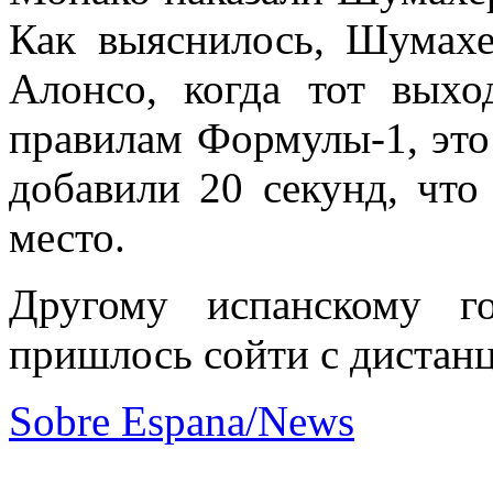
Как выяснилось, Шумахе
Алонсо, когда тот выхо
правилам Формулы-1, это
добавили 20 секунд, что
место.
Другому испанскому г
пришлось сойти с дистан
Sobre Espana/News