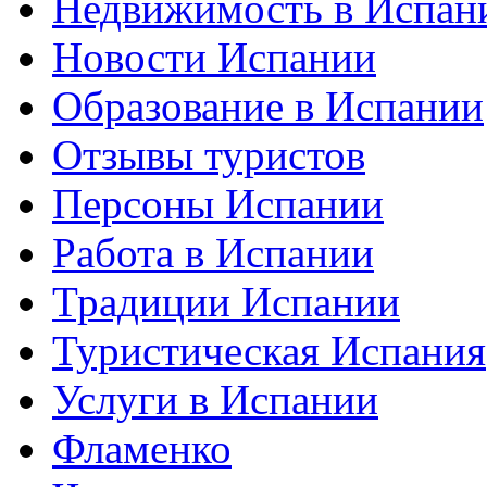
Недвижимость в Испан
Новости Испании
Образование в Испании
Отзывы туристов
Персоны Испании
Работа в Испании
Традиции Испании
Туристическая Испания
Услуги в Испании
Фламенко