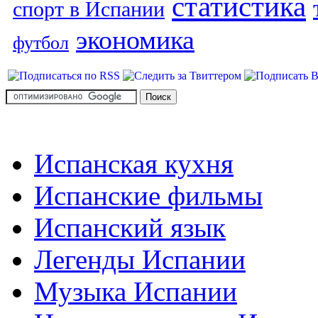
статистика
спорт в Испании
экономика
футбол
Испанская кухня
Испанские фильмы
Испанский язык
Легенды Испании
Музыка Испании