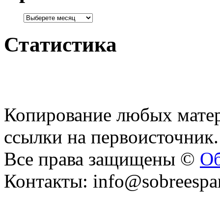
Статистика
Копирование любых матер
ссылки на первоисточник.
Все права защищены ©
Об
Контакты: info@sobreespa