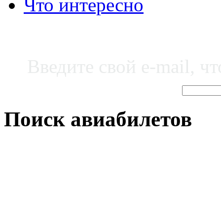
Что интересно
Введите свой e-mail, ч
Поиск авиабилетов