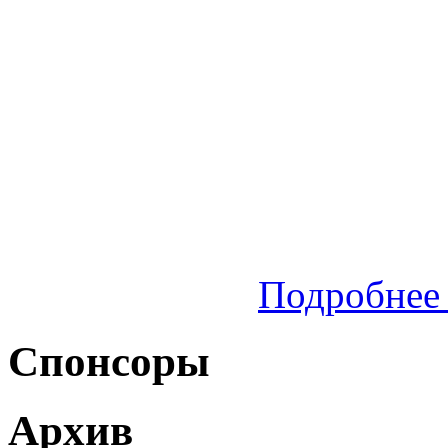
Подробнее 
Спонсоры
Архив