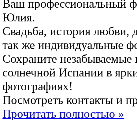
Ваш профессиональный ф
Юлия.
Свадьба, история любви, д
так же индивидуальные ф
Сохраните незабываемые 
солнечной Испании в ярк
фотографиях!
Посмотреть контакты и п
Прочитать полностью »