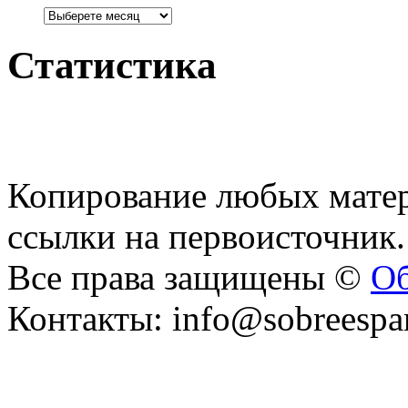
Статистика
Копирование любых матер
ссылки на первоисточник.
Все права защищены ©
Об
Контакты: info@sobreespa