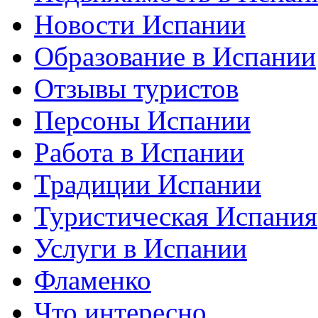
Новости Испании
Образование в Испании
Отзывы туристов
Персоны Испании
Работа в Испании
Традиции Испании
Туристическая Испания
Услуги в Испании
Фламенко
Что интересно