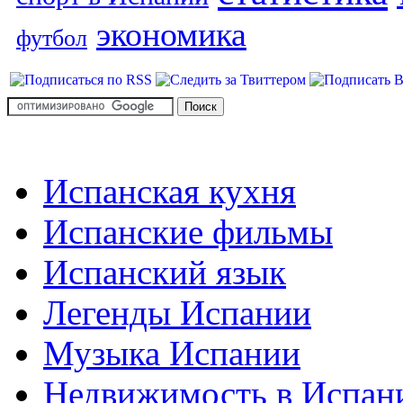
экономика
футбол
Испанская кухня
Испанские фильмы
Испанский язык
Легенды Испании
Музыка Испании
Недвижимость в Испан