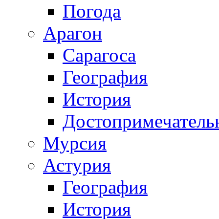
Погода
Арагон
Сарагоса
География
История
Достопримечатель
Мурсия
Астурия
География
История