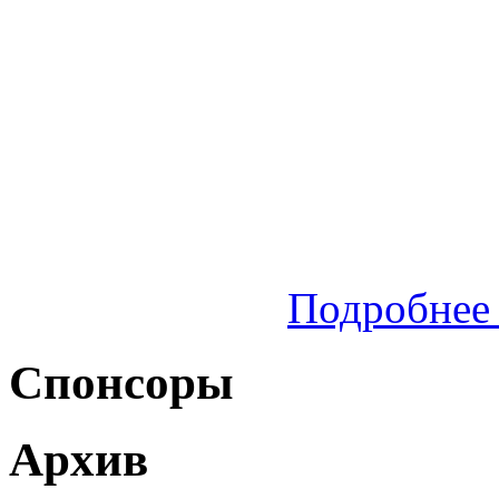
Подробнее 
Спонсоры
Архив