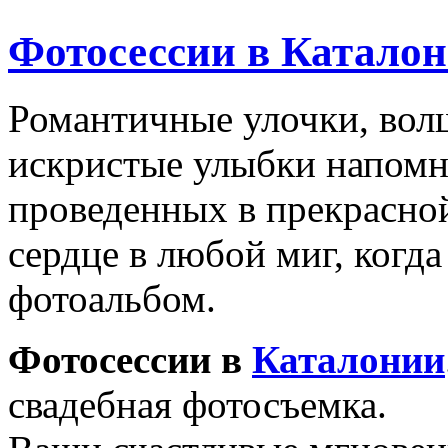
Фотосессии в Катало
Романтичные улочки, вол
искристые улыбки напомн
проведенных в прекрасно
сердце в любой миг, когд
фотоальбом.
Фотосессии в
Каталонии
свадебная фотосъемка.