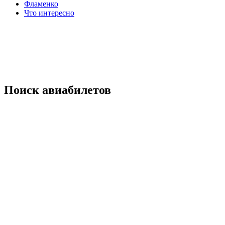
Фламенко
Что интересно
Поиск авиабилетов