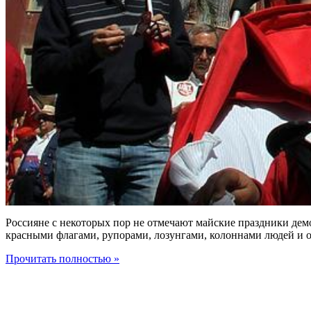
Россияне с некоторых пор не отмечают майские праздники демо
красными флагами, рупорами, лозунгами, колоннами людей и 
Прочитать полностью »