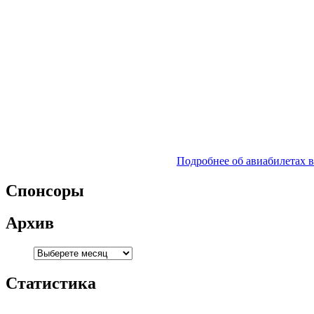
Подробнее об авиабилетах 
Спонсоры
Архив
Статистика