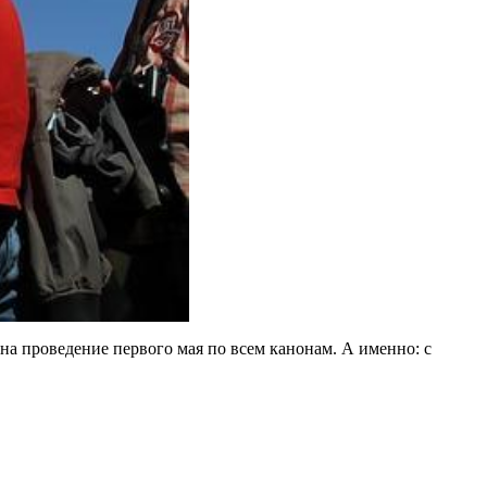
 на проведение первого мая по всем канонам. А именно: с