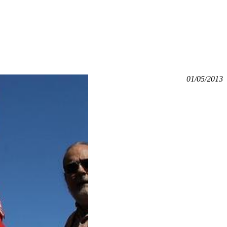
01/05/2013