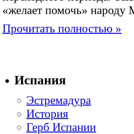
«желает помочь» народу 
Прочитать полностью »
Испания
Эстремадура
История
Герб Испании