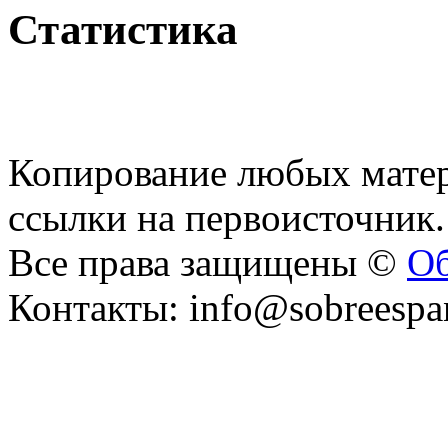
Статистика
Копирование любых матер
ссылки на первоисточник.
Все права защищены ©
Об
Контакты: info@sobreespa