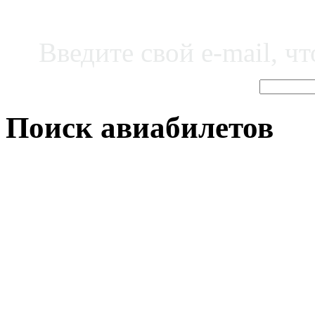
Введите свой e-mail, ч
Поиск авиабилетов