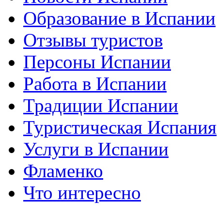
Образование в Испании
Отзывы туристов
Персоны Испании
Работа в Испании
Традиции Испании
Туристическая Испания
Услуги в Испании
Фламенко
Что интересно