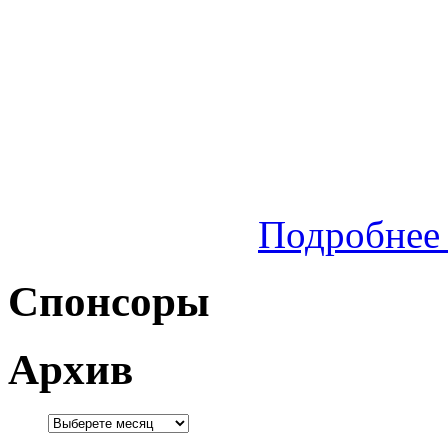
Подробнее 
Спонсоры
Архив