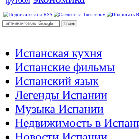
футбол
Испанская кухня
Испанские фильмы
Испанский язык
Легенды Испании
Музыка Испании
Недвижимость в Испан
Новости Испании