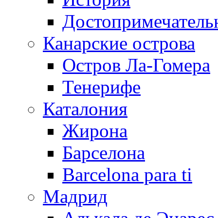
Достопримечатель
Канарские острова
Остров Ла-Гомера
Тенерифе
Каталония
Жирона
Барселона
Barcelona para ti
Мадрид