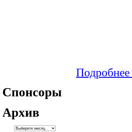
Подробнее 
Спонсоры
Архив