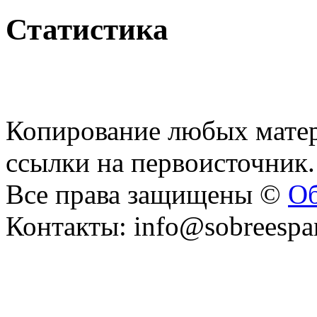
Статистика
Копирование любых матер
ссылки на первоисточник.
Все права защищены ©
Об
Контакты: info@sobreespa