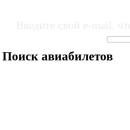
Введите свой e-mail, ч
Поиск авиабилетов