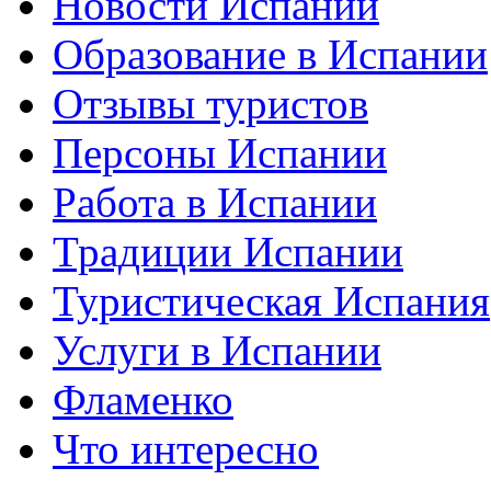
Новости Испании
Образование в Испании
Отзывы туристов
Персоны Испании
Работа в Испании
Традиции Испании
Туристическая Испания
Услуги в Испании
Фламенко
Что интересно