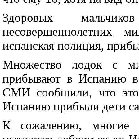
Здоровых мальчи
несовершеннолетних ми
испанская полиция, приб
Множество лодок с ми
прибывают в Испанию в
СМИ сообщили, что это
Испанию прибыли дети са
К сожалению, многие 