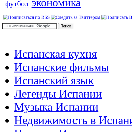
экономика
футбол
Испанская кухня
Испанские фильмы
Испанский язык
Легенды Испании
Музыка Испании
Недвижимость в Испан