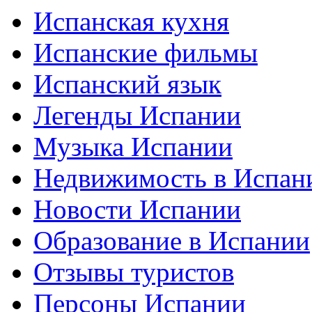
Испанская кухня
Испанские фильмы
Испанский язык
Легенды Испании
Музыка Испании
Недвижимость в Испан
Новости Испании
Образование в Испании
Отзывы туристов
Персоны Испании