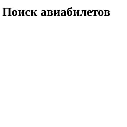
Поиск авиабилетов