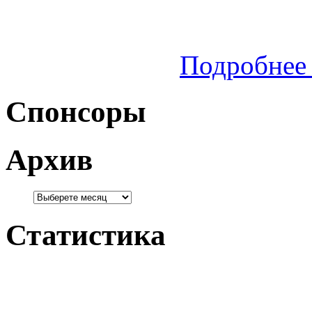
Подробнее 
Спонсоры
Архив
Статистика