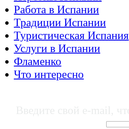
Работа в Испании
Традиции Испании
Туристическая Испания
Услуги в Испании
Фламенко
Что интересно
Введите свой e-mail, ч