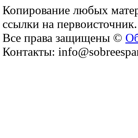
Копирование любых матер
ссылки на первоисточник.
Все права защищены ©
Об
Контакты: info@sobreespa