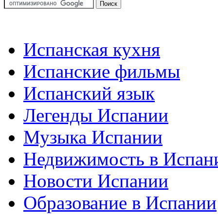
Испанская кухня
Испанские фильмы
Испанский язык
Легенды Испании
Музыка Испании
Недвижимость в Испан
Новости Испании
Образование в Испании