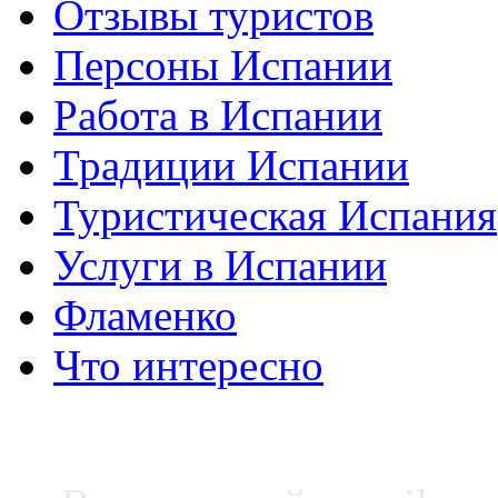
Отзывы туристов
Персоны Испании
Работа в Испании
Традиции Испании
Туристическая Испания
Услуги в Испании
Фламенко
Что интересно