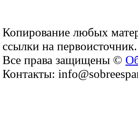
Копирование любых матер
ссылки на первоисточник.
Все права защищены ©
Об
Контакты: info@sobreespa