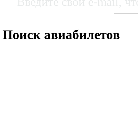
Введите свой e-mail, ч
Поиск авиабилетов