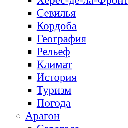
Севилья
Кордоба
География
Рельеф
Климат
История
Туризм
Погода
Арагон