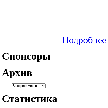
Подробнее 
Спонсоры
Архив
Статистика