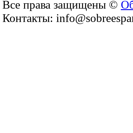
Все права защищены ©
Об
Контакты: info@sobreespa