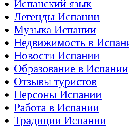
Испанский язык
Легенды Испании
Музыка Испании
Недвижимость в Испан
Новости Испании
Образование в Испании
Отзывы туристов
Персоны Испании
Работа в Испании
Традиции Испании