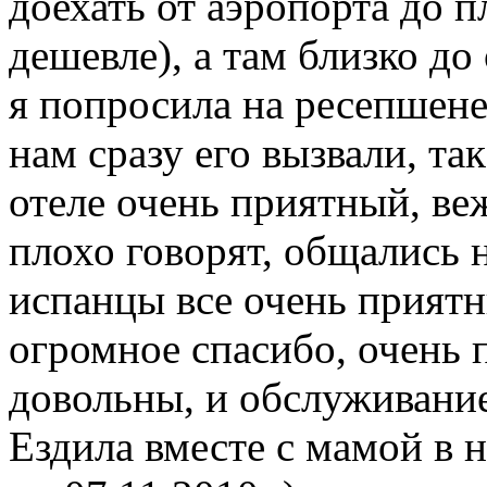
доехать от аэропорта до 
дешевле), а там близко до
я попросила на ресепшене 
нам сразу его вызвали, та
отеле очень приятный, ве
плохо говорят, общались 
испанцы все очень приятн
огромное спасибо, очень 
довольны, и обслуживание
Ездила вместе с мамой в н