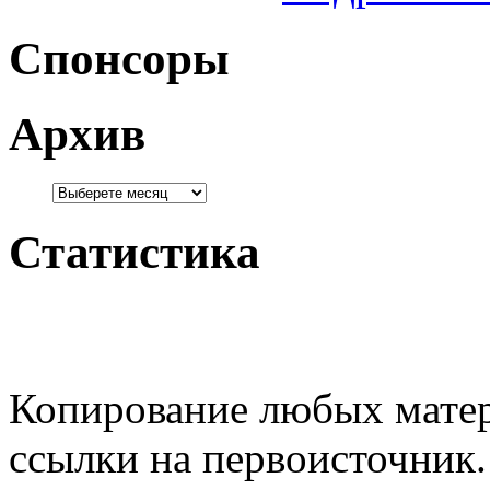
Спонсоры
Архив
Статистика
Копирование любых матер
ссылки на первоисточник.