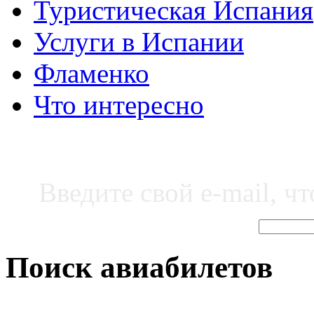
Туристическая Испания
Услуги в Испании
Фламенко
Что интересно
Введите свой e-mail, ч
Поиск авиабилетов