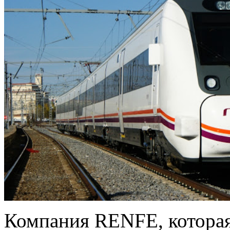
Компания RENFE, которая