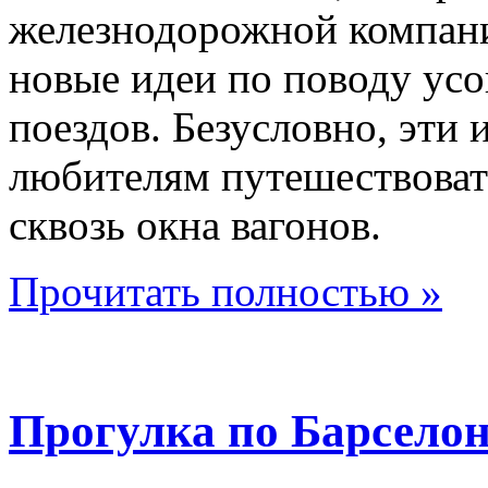
железнодорожной компани
новые идеи по поводу ус
поездов. Безусловно, эти
любителям путешествоват
сквозь окна вагонов.
Прочитать полностью »
Прогулка по Барселон