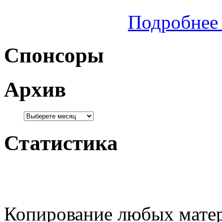
Подробнее 
Спонсоры
Архив
Статистика
Копирование любых матер