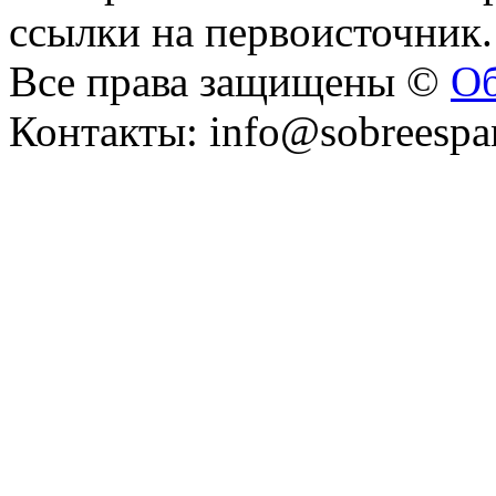
ссылки на первоисточник.
Все права защищены ©
Об
Контакты: info@sobreespa