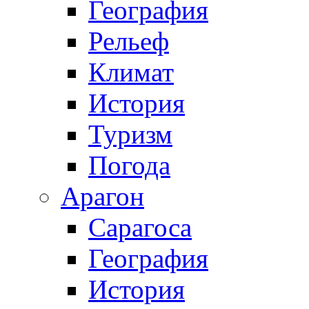
География
Рельеф
Климат
История
Туризм
Погода
Арагон
Сарагоса
География
История