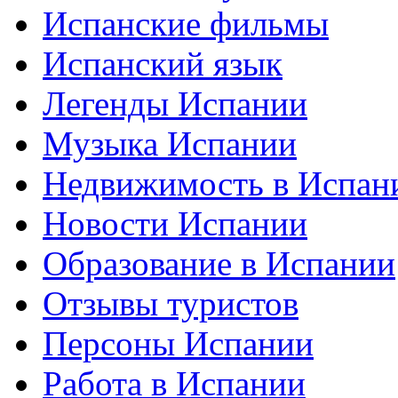
Испанские фильмы
Испанский язык
Легенды Испании
Музыка Испании
Недвижимость в Испан
Новости Испании
Образование в Испании
Отзывы туристов
Персоны Испании
Работа в Испании