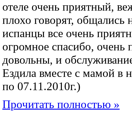
отеле очень приятный, ве
плохо говорят, общались 
испанцы все очень приятн
огромное спасибо, очень 
довольны, и обслуживание
Ездила вместе с мамой в н
по 07.11.2010г.)
Прочитать полностью »